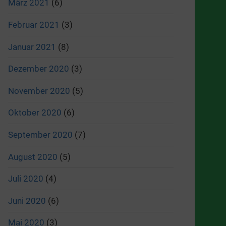
März 2021
(6)
Februar 2021
(3)
Januar 2021
(8)
Dezember 2020
(3)
November 2020
(5)
Oktober 2020
(6)
September 2020
(7)
August 2020
(5)
Juli 2020
(4)
Juni 2020
(6)
Mai 2020
(3)