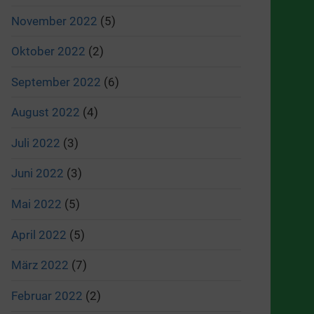
November 2022
(5)
Oktober 2022
(2)
September 2022
(6)
August 2022
(4)
Juli 2022
(3)
Juni 2022
(3)
Mai 2022
(5)
April 2022
(5)
März 2022
(7)
Februar 2022
(2)