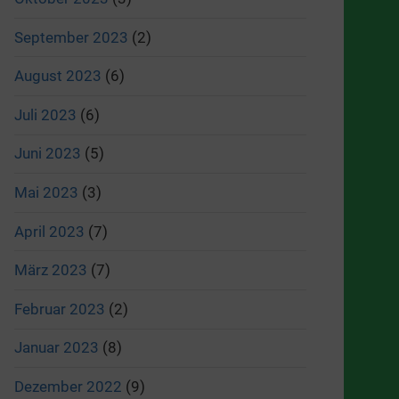
September 2023
(2)
August 2023
(6)
Juli 2023
(6)
Juni 2023
(5)
Mai 2023
(3)
April 2023
(7)
März 2023
(7)
Februar 2023
(2)
Januar 2023
(8)
Dezember 2022
(9)