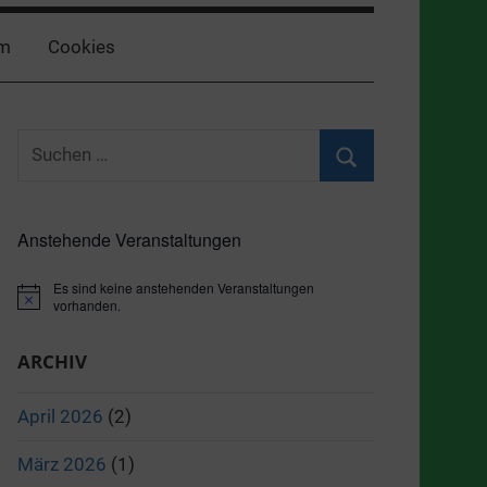
m
Cookies
Suchen
nach:
Suchen
Anstehende Veranstaltungen
Es sind keine anstehenden Veranstaltungen
Hinweis
vorhanden.
ARCHIV
April 2026
(2)
März 2026
(1)