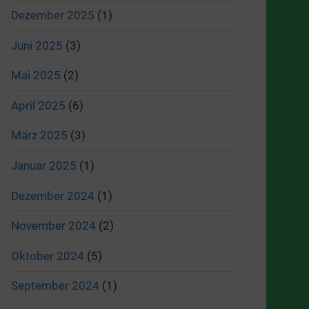
Dezember 2025
(1)
Juni 2025
(3)
Mai 2025
(2)
April 2025
(6)
März 2025
(3)
Januar 2025
(1)
Dezember 2024
(1)
November 2024
(2)
Oktober 2024
(5)
September 2024
(1)