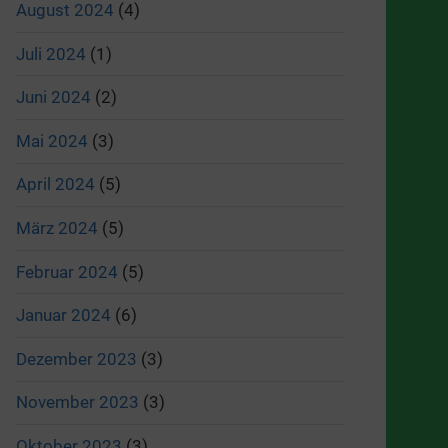
August 2024
(4)
Juli 2024
(1)
Juni 2024
(2)
Mai 2024
(3)
April 2024
(5)
März 2024
(5)
Februar 2024
(5)
Januar 2024
(6)
Dezember 2023
(3)
November 2023
(3)
Oktober 2023
(3)