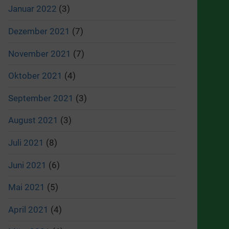
Januar 2022
(3)
Dezember 2021
(7)
November 2021
(7)
Oktober 2021
(4)
September 2021
(3)
August 2021
(3)
Juli 2021
(8)
Juni 2021
(6)
Mai 2021
(5)
April 2021
(4)