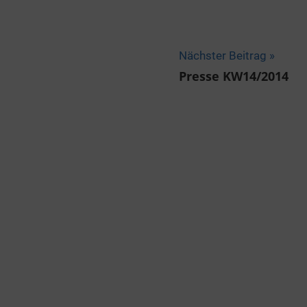
Nächster Beitrag
Presse KW14/2014