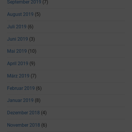
September 2019
(7)
August 2019
(5)
Juli 2019
(6)
Juni 2019
(3)
Mai 2019
(10)
April 2019
(9)
März 2019
(7)
Februar 2019
(6)
Januar 2019
(8)
Dezember 2018
(4)
November 2018
(6)