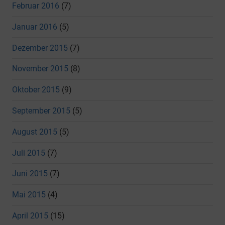
Februar 2016
(7)
Januar 2016
(5)
Dezember 2015
(7)
November 2015
(8)
Oktober 2015
(9)
September 2015
(5)
August 2015
(5)
Juli 2015
(7)
Juni 2015
(7)
Mai 2015
(4)
April 2015
(15)