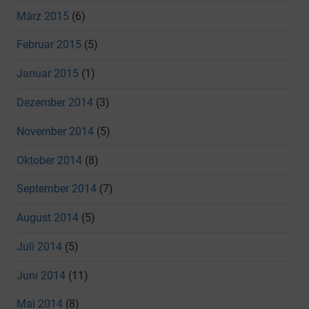
März 2015
(6)
Februar 2015
(5)
Januar 2015
(1)
Dezember 2014
(3)
November 2014
(5)
Oktober 2014
(8)
September 2014
(7)
August 2014
(5)
Juli 2014
(5)
Juni 2014
(11)
Mai 2014
(8)