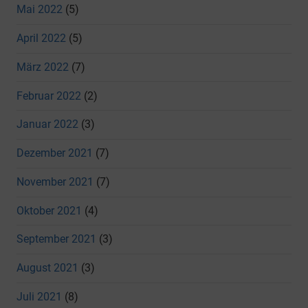
Mai 2022
(5)
April 2022
(5)
März 2022
(7)
Februar 2022
(2)
Januar 2022
(3)
Dezember 2021
(7)
November 2021
(7)
Oktober 2021
(4)
September 2021
(3)
August 2021
(3)
Juli 2021
(8)