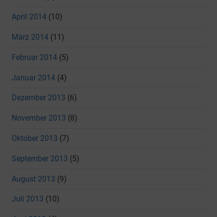
April 2014
(10)
März 2014
(11)
Februar 2014
(5)
Januar 2014
(4)
Dezember 2013
(6)
November 2013
(8)
Oktober 2013
(7)
September 2013
(5)
August 2013
(9)
Juli 2013
(10)