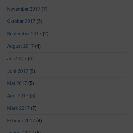
November 2017
(7)
Oktober 2017
(5)
September 2017
(2)
August 2017
(4)
Juli 2017
(4)
Juni 2017
(9)
Mai 2017
(5)
April 2017
(5)
März 2017
(7)
Februar 2017
(4)
Januar 2017
(6)