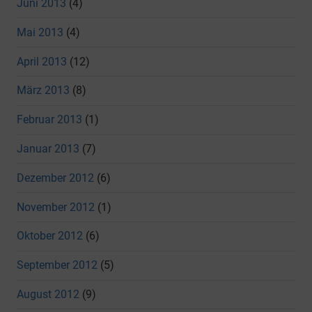
Juni 2013
(4)
Mai 2013
(4)
April 2013
(12)
März 2013
(8)
Februar 2013
(1)
Januar 2013
(7)
Dezember 2012
(6)
November 2012
(1)
Oktober 2012
(6)
September 2012
(5)
August 2012
(9)