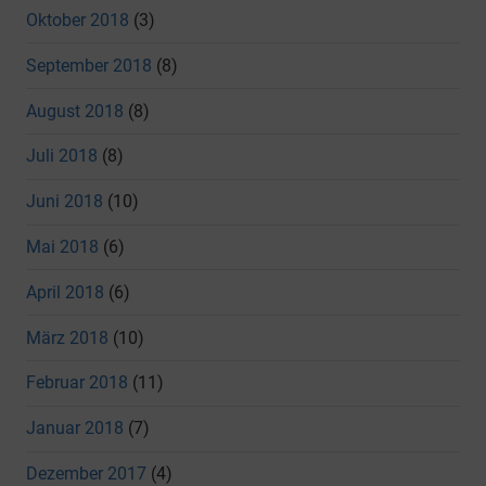
Oktober 2018
(3)
September 2018
(8)
August 2018
(8)
Juli 2018
(8)
Juni 2018
(10)
Mai 2018
(6)
April 2018
(6)
März 2018
(10)
Februar 2018
(11)
Januar 2018
(7)
Dezember 2017
(4)