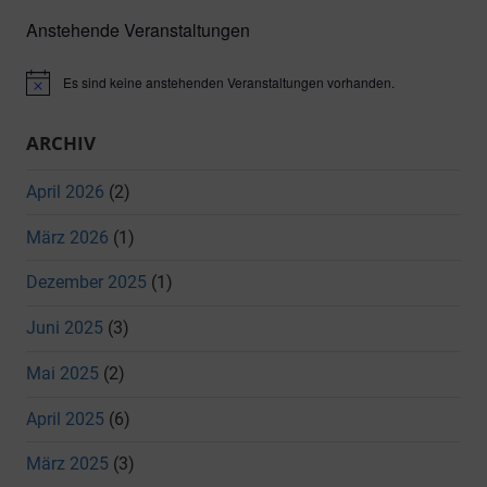
Suche
Anstehende Veranstaltungen
Es sind keine anstehenden Veranstaltungen vorhanden.
Hinweis
ARCHIV
April 2026
(2)
März 2026
(1)
Dezember 2025
(1)
Juni 2025
(3)
Mai 2025
(2)
April 2025
(6)
März 2025
(3)