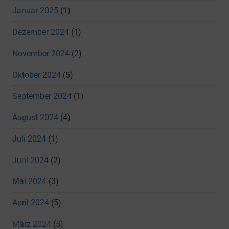
Januar 2025
(1)
Dezember 2024
(1)
November 2024
(2)
Oktober 2024
(5)
September 2024
(1)
August 2024
(4)
Juli 2024
(1)
Juni 2024
(2)
Mai 2024
(3)
April 2024
(5)
März 2024
(5)