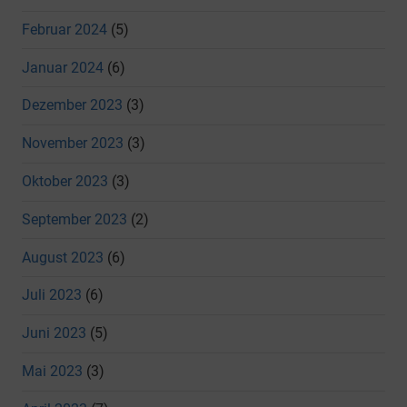
Februar 2024
(5)
Januar 2024
(6)
Dezember 2023
(3)
November 2023
(3)
Oktober 2023
(3)
September 2023
(2)
August 2023
(6)
Juli 2023
(6)
Juni 2023
(5)
Mai 2023
(3)