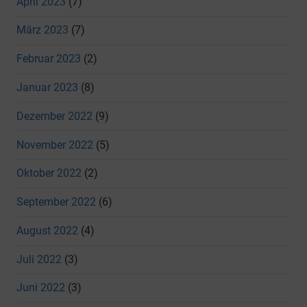
April 2023
(7)
März 2023
(7)
Februar 2023
(2)
Januar 2023
(8)
Dezember 2022
(9)
November 2022
(5)
Oktober 2022
(2)
September 2022
(6)
August 2022
(4)
Juli 2022
(3)
Juni 2022
(3)