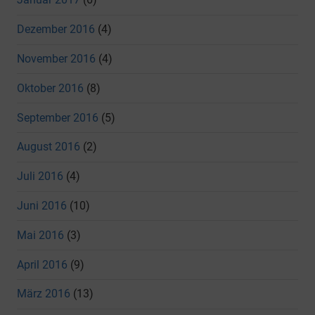
Dezember 2016
(4)
November 2016
(4)
Oktober 2016
(8)
September 2016
(5)
August 2016
(2)
Juli 2016
(4)
Juni 2016
(10)
Mai 2016
(3)
April 2016
(9)
März 2016
(13)