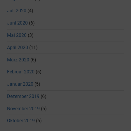
Juli 2020
(4)
Juni 2020
(6)
Mai 2020
(3)
April 2020
(11)
März 2020
(6)
Februar 2020
(5)
Januar 2020
(5)
Dezember 2019
(6)
November 2019
(5)
Oktober 2019
(6)