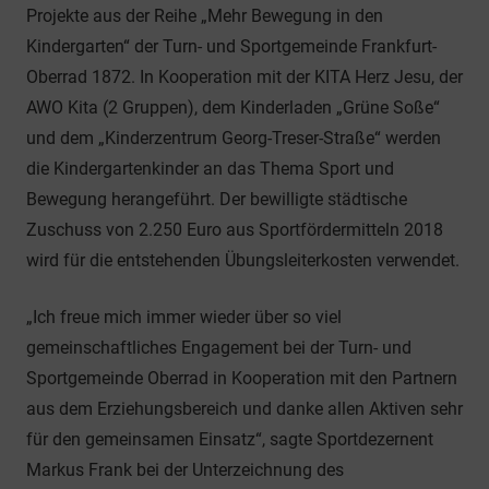
Projekte aus der Reihe „Mehr Bewegung in den
Kindergarten“ der Turn- und Sportgemeinde Frankfurt-
Oberrad 1872. In Kooperation mit der KITA Herz Jesu, der
AWO Kita (2 Gruppen), dem Kinderladen „Grüne Soße“
und dem „Kinderzentrum Georg-Treser-Straße“ werden
die Kindergartenkinder an das Thema Sport und
Bewegung herangeführt. Der bewilligte städtische
Zuschuss von 2.250 Euro aus Sportfördermitteln 2018
wird für die entstehenden Übungsleiterkosten verwendet.
„Ich freue mich immer wieder über so viel
gemeinschaftliches Engagement bei der Turn- und
Sportgemeinde Oberrad in Kooperation mit den Partnern
aus dem Erziehungsbereich und danke allen Aktiven sehr
für den gemeinsamen Einsatz“, sagte Sportdezernent
Markus Frank bei der Unterzeichnung des