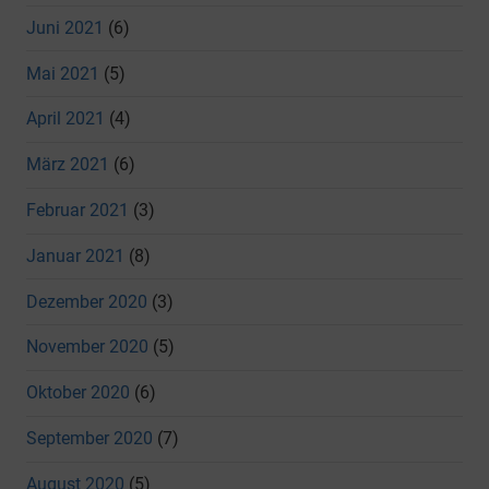
Juni 2021
(6)
Mai 2021
(5)
April 2021
(4)
März 2021
(6)
Februar 2021
(3)
Januar 2021
(8)
Dezember 2020
(3)
November 2020
(5)
Oktober 2020
(6)
September 2020
(7)
August 2020
(5)