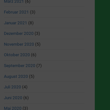
März 2021
(6)
Februar 2021
(3)
Januar 2021
(8)
Dezember 2020
(3)
November 2020
(5)
Oktober 2020
(6)
September 2020
(7)
August 2020
(5)
Juli 2020
(4)
Juni 2020
(6)
Mai 2020
(3)