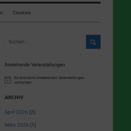
m
Cookies
Suchen
nach:
Suchen
Anstehende Veranstaltungen
Es sind keine anstehenden Veranstaltungen
Hinweis
vorhanden.
ARCHIV
April 2026
(2)
März 2026
(1)