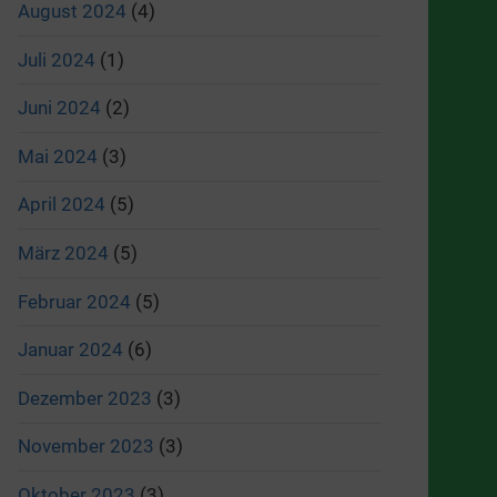
August 2024
(4)
Juli 2024
(1)
Juni 2024
(2)
Mai 2024
(3)
April 2024
(5)
März 2024
(5)
Februar 2024
(5)
Januar 2024
(6)
Dezember 2023
(3)
November 2023
(3)
Oktober 2023
(3)