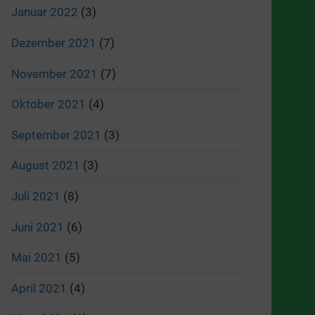
Januar 2022
(3)
Dezember 2021
(7)
November 2021
(7)
Oktober 2021
(4)
September 2021
(3)
August 2021
(3)
Juli 2021
(8)
Juni 2021
(6)
Mai 2021
(5)
April 2021
(4)