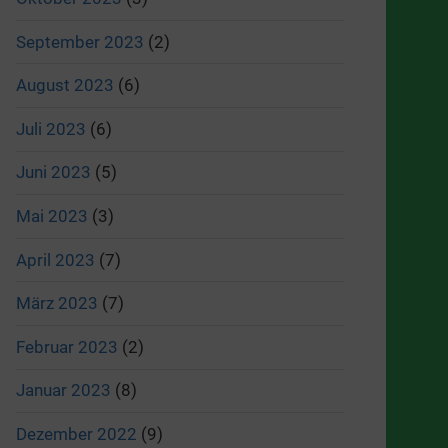
September 2023
(2)
August 2023
(6)
Juli 2023
(6)
Juni 2023
(5)
Mai 2023
(3)
April 2023
(7)
März 2023
(7)
Februar 2023
(2)
Januar 2023
(8)
Dezember 2022
(9)