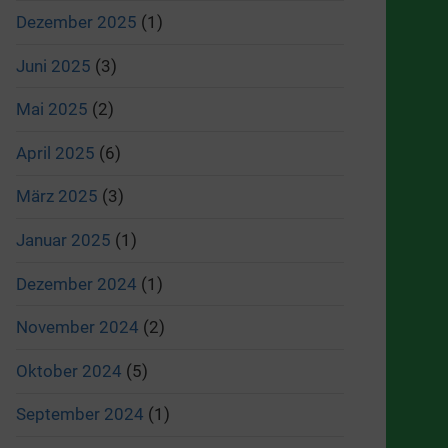
Dezember 2025
(1)
Juni 2025
(3)
Mai 2025
(2)
April 2025
(6)
März 2025
(3)
Januar 2025
(1)
Dezember 2024
(1)
November 2024
(2)
Oktober 2024
(5)
September 2024
(1)