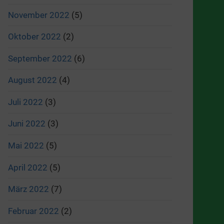
November 2022
(5)
Oktober 2022
(2)
September 2022
(6)
August 2022
(4)
Juli 2022
(3)
Juni 2022
(3)
Mai 2022
(5)
April 2022
(5)
März 2022
(7)
Februar 2022
(2)