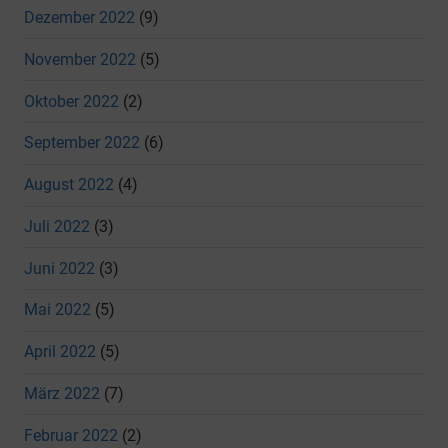
Dezember 2022
(9)
November 2022
(5)
Oktober 2022
(2)
September 2022
(6)
August 2022
(4)
Juli 2022
(3)
Juni 2022
(3)
Mai 2022
(5)
April 2022
(5)
März 2022
(7)
Februar 2022
(2)