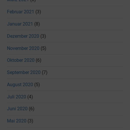
Februar 2021
(3)
Januar 2021
(8)
Dezember 2020
(3)
November 2020
(5)
Oktober 2020
(6)
September 2020
(7)
August 2020
(5)
Juli 2020
(4)
Juni 2020
(6)
Mai 2020
(3)