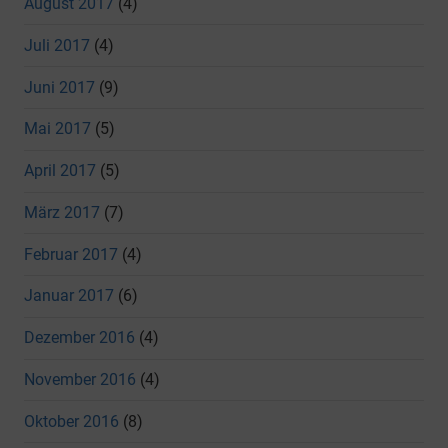
August 2017
(4)
Juli 2017
(4)
Juni 2017
(9)
Mai 2017
(5)
April 2017
(5)
März 2017
(7)
Februar 2017
(4)
Januar 2017
(6)
Dezember 2016
(4)
November 2016
(4)
Oktober 2016
(8)