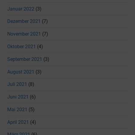
Januar 2022
(3)
Dezember 2021
(7)
November 2021
(7)
Oktober 2021
(4)
September 2021
(3)
August 2021
(3)
Juli 2021
(8)
Juni 2021
(6)
Mai 2021
(5)
April 2021
(4)
März 2021
(6)