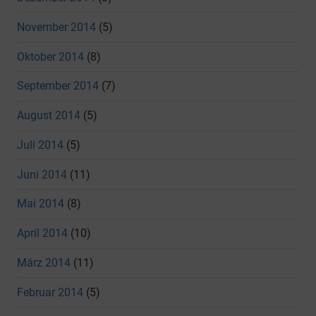
November 2014
(5)
Oktober 2014
(8)
September 2014
(7)
August 2014
(5)
Juli 2014
(5)
Juni 2014
(11)
Mai 2014
(8)
April 2014
(10)
März 2014
(11)
Februar 2014
(5)