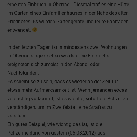
erneuten Einbruch in Oberrad. Diesmal traf es eine Hütte
im Garten eines Einfamilienhauses in der Nähe des alten
Friedhofes. Es wurden Gartengeräte und teure Fahrräder
entwendet.
—
In den letzten Tagen ist in mindestens zwei Wohnungen
in Oberrad eingebrochen worden. Die Einbrüche
ereigneten sich zumeist in den Abend- oder
Nachtstunden.
Es scheint so zu sein, dass es wieder an der Zeit für
etwas mehr Aufmerksamkeit ist! Wenn jemanden etwas
verdächtig vorkommt, ist es wichtig, sofort die Polizei zu
verständigen, um im Zweifelsfall eine Straftat zu
vereiteln.
Ein gutes Beispiel, wie wichtig das ist, ist die
Polizeimeldung von gestern (06.08.2012) aus