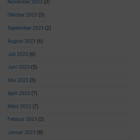
November 2023
(3)
Oktober 2023
(3)
September 2023
(2)
August 2023
(6)
Juli 2023
(6)
Juni 2023
(5)
Mai 2023
(3)
April 2023
(7)
März 2023
(7)
Februar 2023
(2)
Januar 2023
(8)