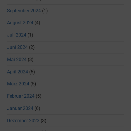
September 2024
(1)
August 2024
(4)
Juli 2024
(1)
Juni 2024
(2)
Mai 2024
(3)
April 2024
(5)
März 2024
(5)
Februar 2024
(5)
Januar 2024
(6)
Dezember 2023
(3)