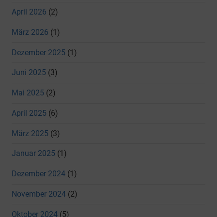
April 2026
(2)
März 2026
(1)
Dezember 2025
(1)
Juni 2025
(3)
Mai 2025
(2)
April 2025
(6)
März 2025
(3)
Januar 2025
(1)
Dezember 2024
(1)
November 2024
(2)
Oktober 2024
(5)