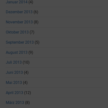
Januar 2014
(4)
Dezember 2013
(6)
November 2013
(8)
Oktober 2013
(7)
September 2013
(5)
August 2013
(9)
Juli 2013
(10)
Juni 2013
(4)
Mai 2013
(4)
April 2013
(12)
März 2013
(8)