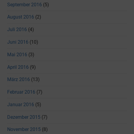
September 2016
(5)
August 2016
(2)
Juli 2016
(4)
Juni 2016
(10)
Mai 2016
(3)
April 2016
(9)
März 2016
(13)
Februar 2016
(7)
Januar 2016
(5)
Dezember 2015
(7)
November 2015
(8)