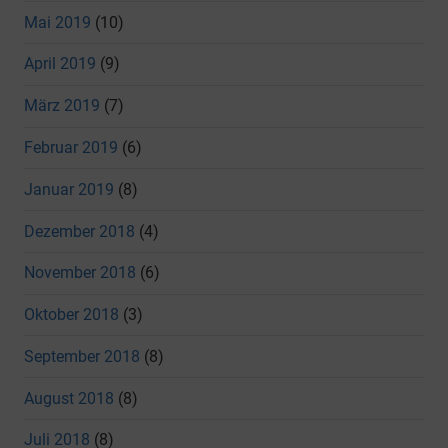
Mai 2019
(10)
April 2019
(9)
März 2019
(7)
Februar 2019
(6)
Januar 2019
(8)
Dezember 2018
(4)
November 2018
(6)
Oktober 2018
(3)
September 2018
(8)
August 2018
(8)
Juli 2018
(8)