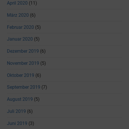
April 2020
(11)
März 2020
(6)
Februar 2020
(5)
Januar 2020
(5)
Dezember 2019
(6)
November 2019
(5)
Oktober 2019
(6)
September 2019
(7)
August 2019
(5)
Juli 2019
(6)
Juni 2019
(3)