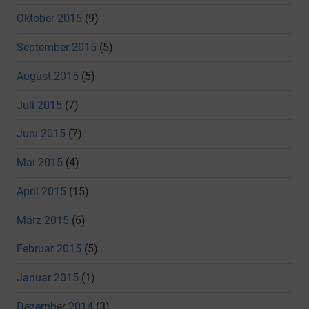
Oktober 2015
(9)
September 2015
(5)
August 2015
(5)
Juli 2015
(7)
Juni 2015
(7)
Mai 2015
(4)
April 2015
(15)
März 2015
(6)
Februar 2015
(5)
Januar 2015
(1)
Dezember 2014
(3)