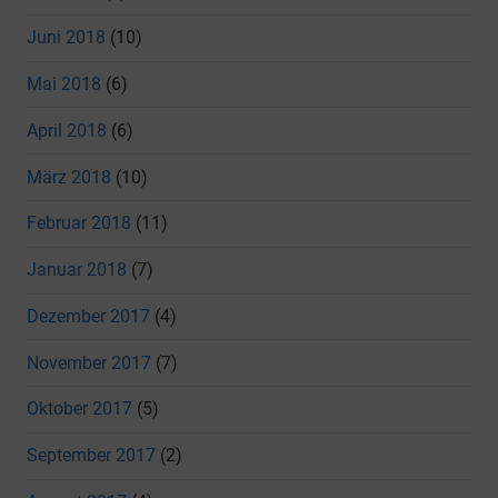
Juni 2018
(10)
Mai 2018
(6)
April 2018
(6)
März 2018
(10)
Februar 2018
(11)
Januar 2018
(7)
Dezember 2017
(4)
November 2017
(7)
Oktober 2017
(5)
September 2017
(2)