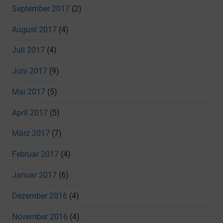
September 2017
(2)
August 2017
(4)
Juli 2017
(4)
Juni 2017
(9)
Mai 2017
(5)
April 2017
(5)
März 2017
(7)
Februar 2017
(4)
Januar 2017
(6)
Dezember 2016
(4)
November 2016
(4)