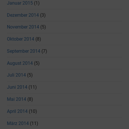
Januar 2015
(1)
Dezember 2014
(3)
November 2014
(5)
Oktober 2014
(8)
September 2014
(7)
August 2014
(5)
Juli 2014
(5)
Juni 2014
(11)
Mai 2014
(8)
April 2014
(10)
März 2014
(11)