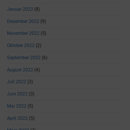
Januar 2023
(8)
Dezember 2022
(9)
November 2022
(5)
Oktober 2022
(2)
September 2022
(6)
August 2022
(4)
Juli 2022
(3)
Juni 2022
(3)
Mai 2022
(5)
April 2022
(5)