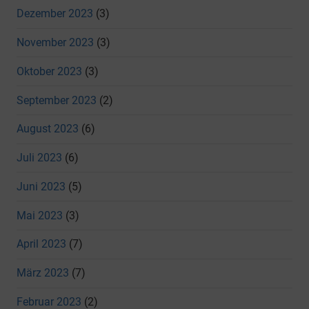
Dezember 2023
(3)
November 2023
(3)
Oktober 2023
(3)
September 2023
(2)
August 2023
(6)
Juli 2023
(6)
Juni 2023
(5)
Mai 2023
(3)
April 2023
(7)
März 2023
(7)
Februar 2023
(2)