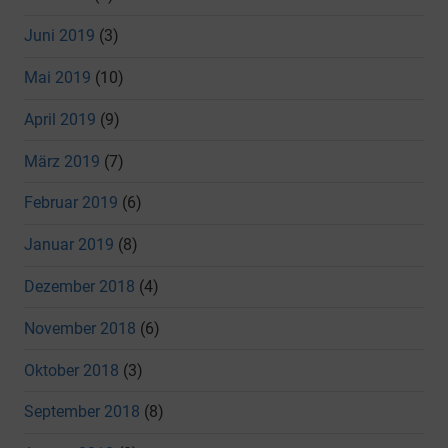
Juni 2019
(3)
Mai 2019
(10)
April 2019
(9)
März 2019
(7)
Februar 2019
(6)
Januar 2019
(8)
Dezember 2018
(4)
November 2018
(6)
Oktober 2018
(3)
September 2018
(8)