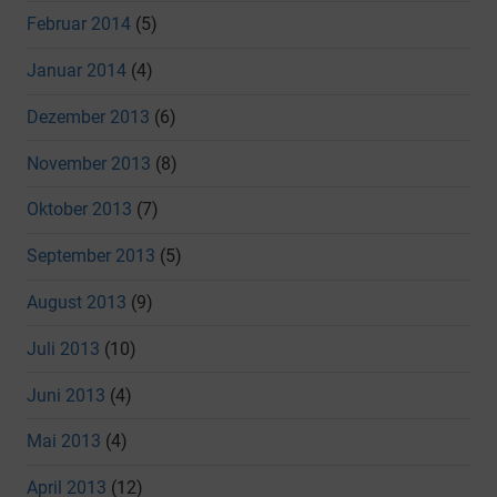
Februar 2014
(5)
Januar 2014
(4)
Dezember 2013
(6)
November 2013
(8)
Oktober 2013
(7)
September 2013
(5)
August 2013
(9)
Juli 2013
(10)
Juni 2013
(4)
Mai 2013
(4)
April 2013
(12)