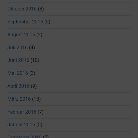
Oktober 2016
(8)
September 2016
(5)
August 2016
(2)
Juli 2016
(4)
Juni 2016
(10)
Mai 2016
(3)
April 2016
(9)
März 2016
(13)
Februar 2016
(7)
Januar 2016
(5)
Dezember 2015
(7)