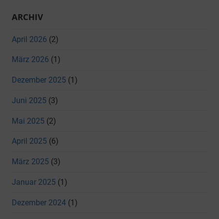
ARCHIV
April 2026
(2)
März 2026
(1)
Dezember 2025
(1)
Juni 2025
(3)
Mai 2025
(2)
April 2025
(6)
März 2025
(3)
Januar 2025
(1)
Dezember 2024
(1)