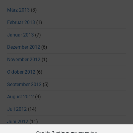
März 2013
(8)
Februar 2013
(1)
Januar 2013
(7)
Dezember 2012
(6)
November 2012
(1)
Oktober 2012
(6)
September 2012
(5)
August 2012
(9)
Juli 2012
(14)
Juni 2012
(11)