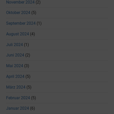
November 2024
(2)
Oktober 2024
(5)
September 2024
(1)
August 2024
(4)
Juli 2024
(1)
Juni 2024
(2)
Mai 2024
(3)
April 2024
(5)
März 2024
(5)
Februar 2024
(5)
Januar 2024
(6)