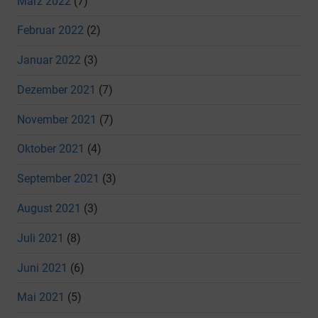
März 2022
(7)
Februar 2022
(2)
Januar 2022
(3)
Dezember 2021
(7)
November 2021
(7)
Oktober 2021
(4)
September 2021
(3)
August 2021
(3)
Juli 2021
(8)
Juni 2021
(6)
Mai 2021
(5)