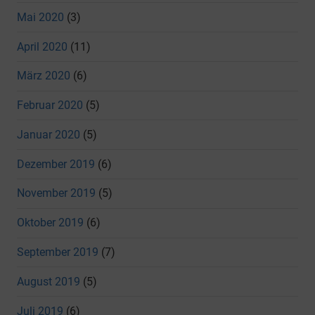
Mai 2020
(3)
April 2020
(11)
März 2020
(6)
Februar 2020
(5)
Januar 2020
(5)
Dezember 2019
(6)
November 2019
(5)
Oktober 2019
(6)
September 2019
(7)
August 2019
(5)
Juli 2019
(6)