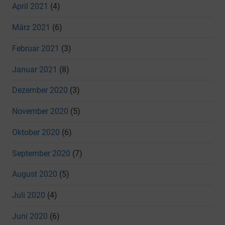
April 2021
(4)
März 2021
(6)
Februar 2021
(3)
Januar 2021
(8)
Dezember 2020
(3)
November 2020
(5)
Oktober 2020
(6)
September 2020
(7)
August 2020
(5)
Juli 2020
(4)
Juni 2020
(6)