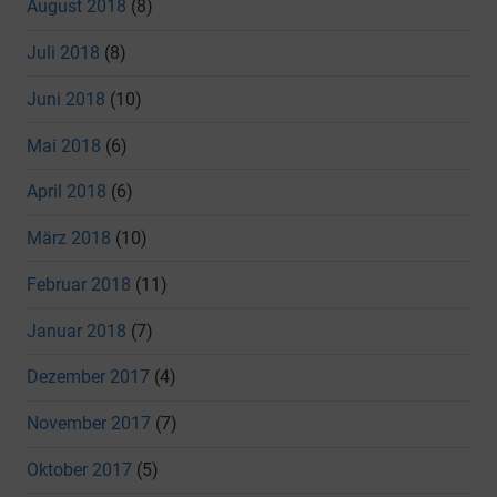
August 2018
(8)
Juli 2018
(8)
Juni 2018
(10)
Mai 2018
(6)
April 2018
(6)
März 2018
(10)
Februar 2018
(11)
Januar 2018
(7)
Dezember 2017
(4)
November 2017
(7)
Oktober 2017
(5)