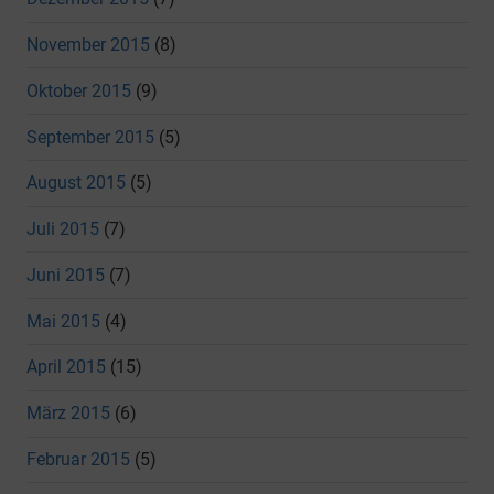
November 2015
(8)
Oktober 2015
(9)
September 2015
(5)
August 2015
(5)
Juli 2015
(7)
Juni 2015
(7)
Mai 2015
(4)
April 2015
(15)
März 2015
(6)
Februar 2015
(5)