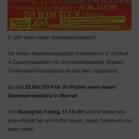
Es gibt einen neuen Abenteuerspielplatz!
Der Verein Abenteuerspielplatz Riederwald e. V. eröffnet
in Zusammenarbeit mit dem Kindernetzwerk Oberrad,
Förderverein Gruneliusschule und dem Sozialhaus:
ab dem
28.Mai 2014 für 20 Wochen einen neuen
Abenteuerspielplatz in Oberrad.
Von
Montag bis Freitag, 15-18 Uhr
können kleine und
große Kinder bei uns Hütten bauen, sägen, hämmern und
vieles mehr!