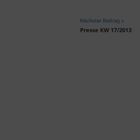
Nächster Beitrag
Presse KW 17/2013