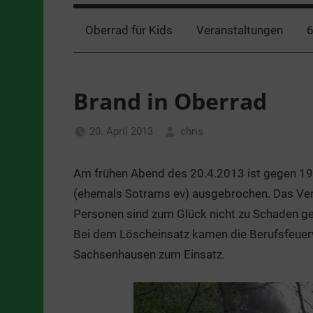
Oberrad für Kids
Veranstaltungen
6
Brand in Oberrad
20. April 2013
chris
Allgemein
Am frühen Abend des 20.4.2013 ist gegen 19
(ehemals Sotrams ev) ausgebrochen. Das Ver
Personen sind zum Glück nicht zu Schaden 
Bei dem Löscheinsatz kamen die Berufsfeuer
Sachsenhausen zum Einsatz.