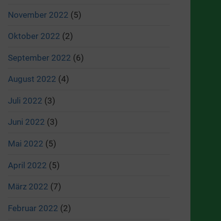
November 2022
(5)
Oktober 2022
(2)
September 2022
(6)
August 2022
(4)
Juli 2022
(3)
Juni 2022
(3)
Mai 2022
(5)
April 2022
(5)
März 2022
(7)
Februar 2022
(2)