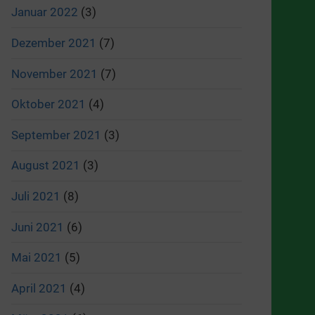
Januar 2022
(3)
Dezember 2021
(7)
November 2021
(7)
Oktober 2021
(4)
September 2021
(3)
August 2021
(3)
Juli 2021
(8)
Juni 2021
(6)
Mai 2021
(5)
April 2021
(4)