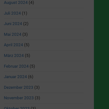
August 2024
(4)
Juli 2024
(1)
Juni 2024
(2)
Mai 2024
(3)
April 2024
(5)
März 2024
(5)
Februar 2024
(5)
Januar 2024
(6)
Dezember 2023
(3)
November 2023
(3)
Oktober 2023
(3)