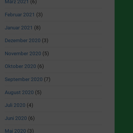
März 2021
(6)
Februar 2021
(3)
Januar 2021
(8)
Dezember 2020
(3)
November 2020
(5)
Oktober 2020
(6)
September 2020
(7)
August 2020
(5)
Juli 2020
(4)
Juni 2020
(6)
Mai 2020
(3)