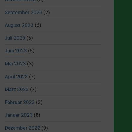
September 2023
(2)
August 2023
(6)
Juli 2023
(6)
Juni 2023
(5)
Mai 2023
(3)
April 2023
(7)
März 2023
(7)
Februar 2023
(2)
Januar 2023
(8)
Dezember 2022
(9)