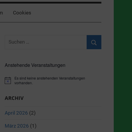
m
Cookies
Suchen
nach:
Suchen
Anstehende Veranstaltungen
Es sind keine anstehenden Veranstaltungen
Hinweis
vorhanden.
ARCHIV
April 2026
(2)
März 2026
(1)