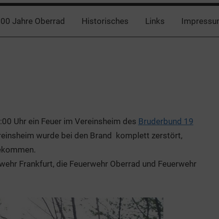
00 Jahre Oberrad
Historisches
Links
Impressu
:00 Uhr ein Feuer im Vereinsheim des
Bruderbund 19
einsheim wurde bei den Brand komplett zerstört,
gekommen.
wehr Frankfurt, die Feuerwehr Oberrad und Feuerwehr