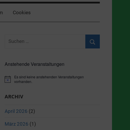
m
Cookies
Suchen
nach:
Suchen
Anstehende Veranstaltungen
Es sind keine anstehenden Veranstaltungen
Hinweis
vorhanden.
ARCHIV
April 2026
(2)
März 2026
(1)