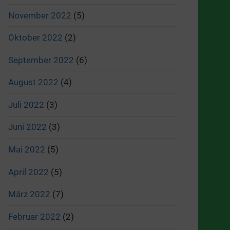
November 2022
(5)
Oktober 2022
(2)
September 2022
(6)
August 2022
(4)
Juli 2022
(3)
Juni 2022
(3)
Mai 2022
(5)
April 2022
(5)
März 2022
(7)
Februar 2022
(2)