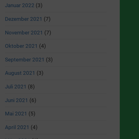
Januar 2022
(3)
Dezember 2021
(7)
November 2021
(7)
Oktober 2021
(4)
September 2021
(3)
August 2021
(3)
Juli 2021
(8)
Juni 2021
(6)
Mai 2021
(5)
April 2021
(4)