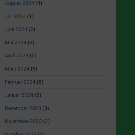
August 2024
(4)
Juli 2024
(1)
Juni 2024
(2)
Mai 2024
(3)
April 2024
(5)
März 2024
(5)
Februar 2024
(5)
Januar 2024
(6)
Dezember 2023
(3)
November 2023
(3)
Oktober 2023
(3)