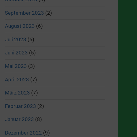
September 2023
(2)
August 2023
(6)
Juli 2023
(6)
Juni 2023
(5)
Mai 2023
(3)
April 2023
(7)
März 2023
(7)
Februar 2023
(2)
Januar 2023
(8)
Dezember 2022
(9)