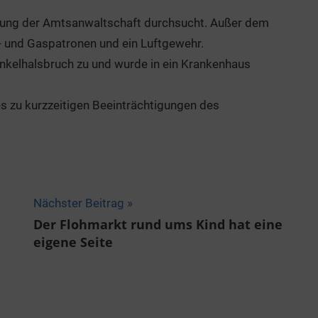
ung der Amtsanwaltschaft durchsucht. Außer dem
- und Gaspatronen und ein Luftgewehr.
enkelhalsbruch zu und wurde in ein Krankenhaus
 zu kurzzeitigen Beeinträchtigungen des
Nächster Beitrag
Der Flohmarkt rund ums Kind hat eine
eigene Seite