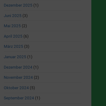
Dezember 2025
(1)
Juni 2025
(3)
Mai 2025
(2)
April 2025
(6)
März 2025
(3)
Januar 2025
(1)
Dezember 2024
(1)
November 2024
(2)
Oktober 2024
(5)
September 2024
(1)