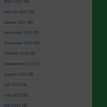
März 2021
(6)
Februar 2021
(3)
Januar 2021
(8)
Dezember 2020
(3)
November 2020
(5)
Oktober 2020
(6)
September 2020
(7)
August 2020
(5)
Juli 2020
(4)
Juni 2020
(6)
Mai 2020
(3)