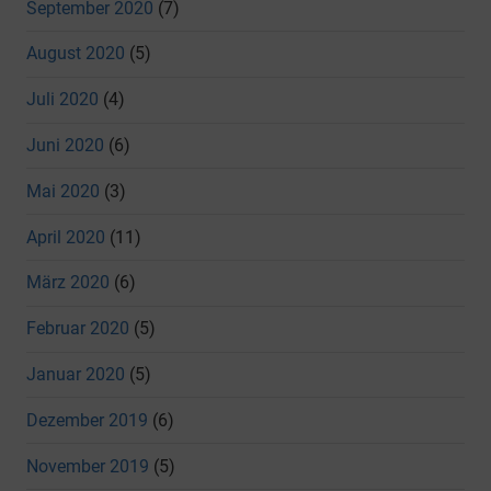
September 2020
(7)
August 2020
(5)
Juli 2020
(4)
Juni 2020
(6)
Mai 2020
(3)
April 2020
(11)
März 2020
(6)
Februar 2020
(5)
Januar 2020
(5)
Dezember 2019
(6)
November 2019
(5)