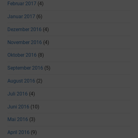
Februar 2017
(4)
Januar 2017
(6)
Dezember 2016
(4)
November 2016
(4)
Oktober 2016
(8)
September 2016
(5)
August 2016
(2)
Juli 2016
(4)
Juni 2016
(10)
Mai 2016
(3)
April 2016
(9)