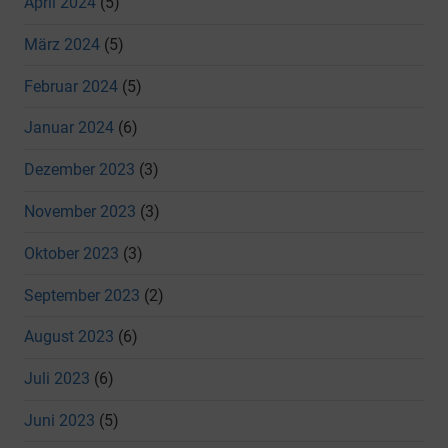
April 2024
(5)
März 2024
(5)
Februar 2024
(5)
Januar 2024
(6)
Dezember 2023
(3)
November 2023
(3)
Oktober 2023
(3)
September 2023
(2)
August 2023
(6)
Juli 2023
(6)
Juni 2023
(5)