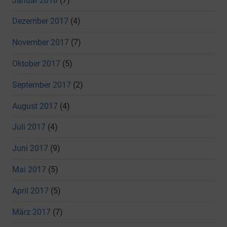
Januar 2018
(7)
Dezember 2017
(4)
November 2017
(7)
Oktober 2017
(5)
September 2017
(2)
August 2017
(4)
Juli 2017
(4)
Juni 2017
(9)
Mai 2017
(5)
April 2017
(5)
März 2017
(7)