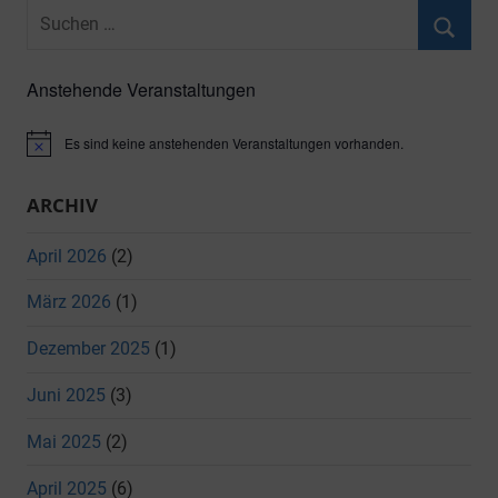
Suchen
nach:
Suche
Anstehende Veranstaltungen
Es sind keine anstehenden Veranstaltungen vorhanden.
Hinweis
ARCHIV
April 2026
(2)
März 2026
(1)
Dezember 2025
(1)
Juni 2025
(3)
Mai 2025
(2)
April 2025
(6)