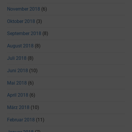
November 2018
(6)
Oktober 2018
(3)
September 2018
(8)
August 2018
(8)
Juli 2018
(8)
Juni 2018
(10)
Mai 2018
(6)
April 2018
(6)
März 2018
(10)
Februar 2018
(11)