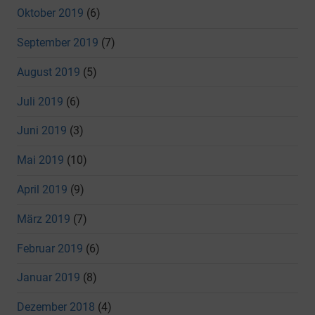
Oktober 2019
(6)
September 2019
(7)
August 2019
(5)
Juli 2019
(6)
Juni 2019
(3)
Mai 2019
(10)
April 2019
(9)
März 2019
(7)
Februar 2019
(6)
Januar 2019
(8)
Dezember 2018
(4)