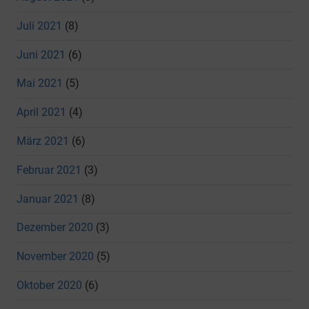
Juli 2021
(8)
Juni 2021
(6)
Mai 2021
(5)
April 2021
(4)
März 2021
(6)
Februar 2021
(3)
Januar 2021
(8)
Dezember 2020
(3)
November 2020
(5)
Oktober 2020
(6)