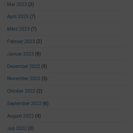
Mai 2023
(3)
April 2023
(7)
März 2023
(7)
Februar 2023
(2)
Januar 2023
(8)
Dezember 2022
(9)
November 2022
(5)
Oktober 2022
(2)
September 2022
(6)
August 2022
(4)
Juli 2022
(3)