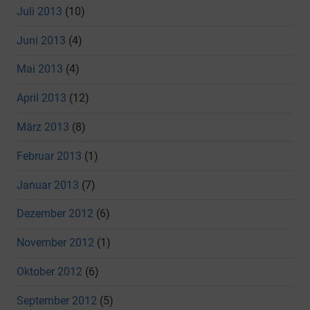
Juli 2013
(10)
Juni 2013
(4)
Mai 2013
(4)
April 2013
(12)
März 2013
(8)
Februar 2013
(1)
Januar 2013
(7)
Dezember 2012
(6)
November 2012
(1)
Oktober 2012
(6)
September 2012
(5)