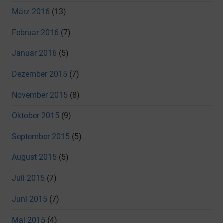
März 2016
(13)
Februar 2016
(7)
Januar 2016
(5)
Dezember 2015
(7)
November 2015
(8)
Oktober 2015
(9)
September 2015
(5)
August 2015
(5)
Juli 2015
(7)
Juni 2015
(7)
Mai 2015
(4)