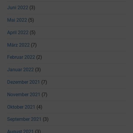
Juni 2022
(3)
Mai 2022
(5)
April 2022
(5)
März 2022
(7)
Februar 2022
(2)
Januar 2022
(3)
Dezember 2021
(7)
November 2021
(7)
Oktober 2021
(4)
September 2021
(3)
August 2021
(3)