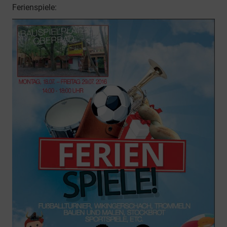
Ferienspiele: