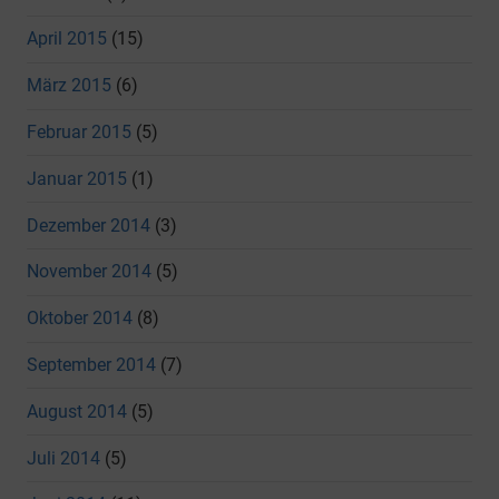
April 2015
(15)
März 2015
(6)
Februar 2015
(5)
Januar 2015
(1)
Dezember 2014
(3)
November 2014
(5)
Oktober 2014
(8)
September 2014
(7)
August 2014
(5)
Juli 2014
(5)