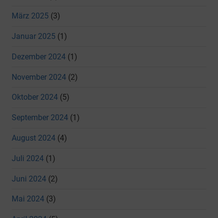
März 2025
(3)
Januar 2025
(1)
Dezember 2024
(1)
November 2024
(2)
Oktober 2024
(5)
September 2024
(1)
August 2024
(4)
Juli 2024
(1)
Juni 2024
(2)
Mai 2024
(3)