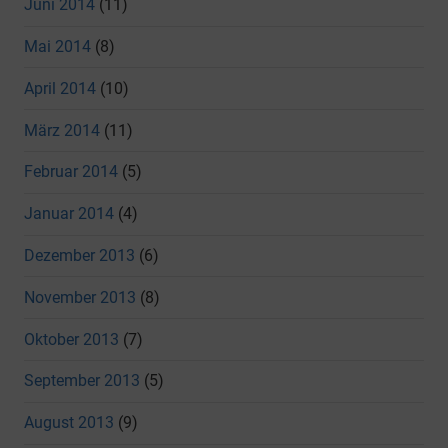
Juni 2014
(11)
Mai 2014
(8)
April 2014
(10)
März 2014
(11)
Februar 2014
(5)
Januar 2014
(4)
Dezember 2013
(6)
November 2013
(8)
Oktober 2013
(7)
September 2013
(5)
August 2013
(9)