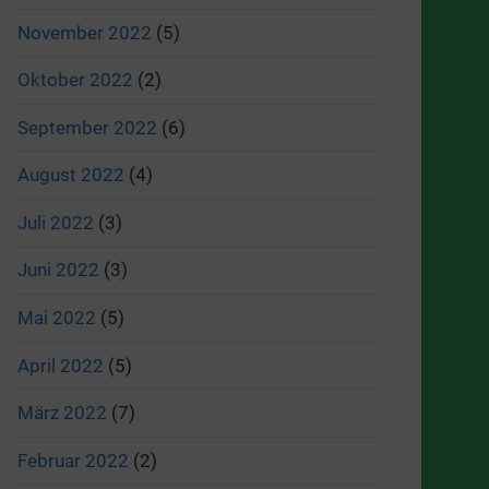
November 2022
(5)
Oktober 2022
(2)
September 2022
(6)
August 2022
(4)
Juli 2022
(3)
Juni 2022
(3)
Mai 2022
(5)
April 2022
(5)
März 2022
(7)
Februar 2022
(2)