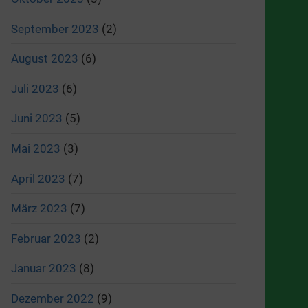
September 2023
(2)
August 2023
(6)
Juli 2023
(6)
Juni 2023
(5)
Mai 2023
(3)
April 2023
(7)
März 2023
(7)
Februar 2023
(2)
Januar 2023
(8)
Dezember 2022
(9)