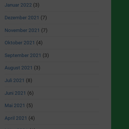
Januar 2022
(3)
Dezember 2021
(7)
November 2021
(7)
Oktober 2021
(4)
September 2021
(3)
August 2021
(3)
Juli 2021
(8)
Juni 2021
(6)
Mai 2021
(5)
April 2021
(4)