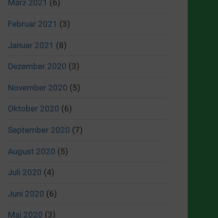
März 2021
(6)
Februar 2021
(3)
Januar 2021
(8)
Dezember 2020
(3)
November 2020
(5)
Oktober 2020
(6)
September 2020
(7)
August 2020
(5)
Juli 2020
(4)
Juni 2020
(6)
Mai 2020
(3)