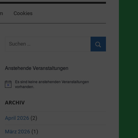
m
Cookies
Suchen
nach:
Suchen
Anstehende Veranstaltungen
Es sind keine anstehenden Veranstaltungen
Hinweis
vorhanden.
ARCHIV
April 2026
(2)
März 2026
(1)