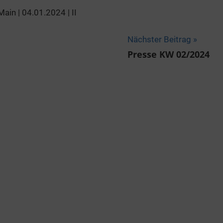
ain | 04.01.2024 | II
Nächster Beitrag
Presse KW 02/2024