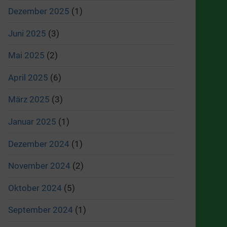
Dezember 2025
(1)
Juni 2025
(3)
Mai 2025
(2)
April 2025
(6)
März 2025
(3)
Januar 2025
(1)
Dezember 2024
(1)
November 2024
(2)
Oktober 2024
(5)
September 2024
(1)