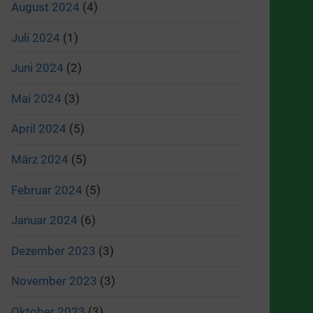
August 2024
(4)
Juli 2024
(1)
Juni 2024
(2)
Mai 2024
(3)
April 2024
(5)
März 2024
(5)
Februar 2024
(5)
Januar 2024
(6)
Dezember 2023
(3)
November 2023
(3)
Oktober 2023
(3)