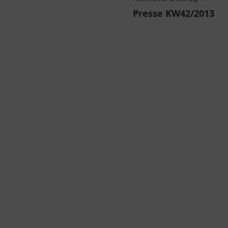
Presse KW42/2013