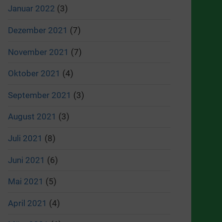
Januar 2022
(3)
Dezember 2021
(7)
November 2021
(7)
Oktober 2021
(4)
September 2021
(3)
August 2021
(3)
Juli 2021
(8)
Juni 2021
(6)
Mai 2021
(5)
April 2021
(4)