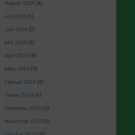
August 2024
(4)
Juli 2024
(1)
Juni 2024
(2)
Mai 2024
(3)
April 2024
(5)
März 2024
(5)
Februar 2024
(5)
Januar 2024
(6)
Dezember 2023
(3)
November 2023
(3)
Oktober 2023
(3)