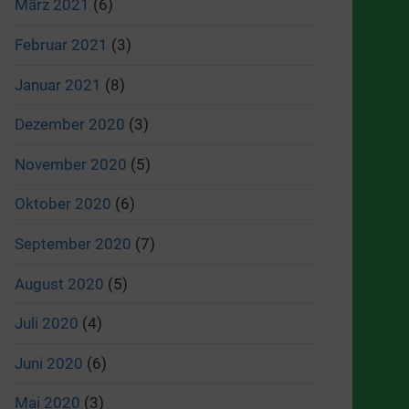
März 2021
(6)
Februar 2021
(3)
Januar 2021
(8)
Dezember 2020
(3)
November 2020
(5)
Oktober 2020
(6)
September 2020
(7)
August 2020
(5)
Juli 2020
(4)
Juni 2020
(6)
Mai 2020
(3)