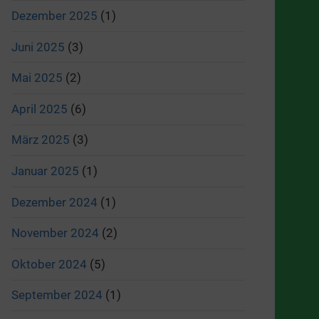
Dezember 2025
(1)
Juni 2025
(3)
Mai 2025
(2)
April 2025
(6)
März 2025
(3)
Januar 2025
(1)
Dezember 2024
(1)
November 2024
(2)
Oktober 2024
(5)
September 2024
(1)