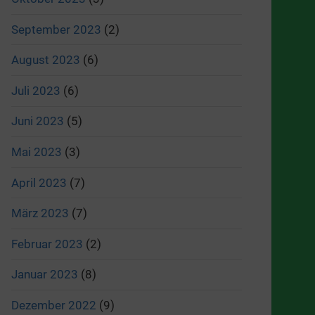
September 2023
(2)
August 2023
(6)
Juli 2023
(6)
Juni 2023
(5)
Mai 2023
(3)
April 2023
(7)
März 2023
(7)
Februar 2023
(2)
Januar 2023
(8)
Dezember 2022
(9)