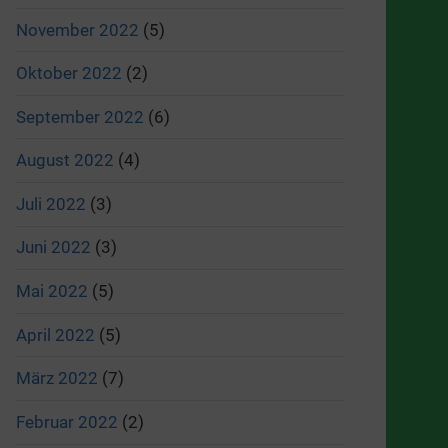
November 2022
(5)
Oktober 2022
(2)
September 2022
(6)
August 2022
(4)
Juli 2022
(3)
Juni 2022
(3)
Mai 2022
(5)
April 2022
(5)
März 2022
(7)
Februar 2022
(2)