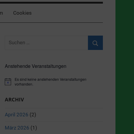
m
Cookies
Suchen
nach:
Suchen
Anstehende Veranstaltungen
Es sind keine anstehenden Veranstaltungen
Hinweis
vorhanden.
ARCHIV
April 2026
(2)
März 2026
(1)