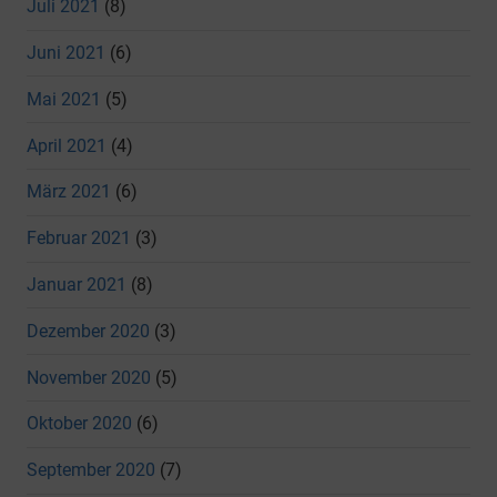
Juli 2021
(8)
Juni 2021
(6)
Mai 2021
(5)
April 2021
(4)
März 2021
(6)
Februar 2021
(3)
Januar 2021
(8)
Dezember 2020
(3)
November 2020
(5)
Oktober 2020
(6)
September 2020
(7)