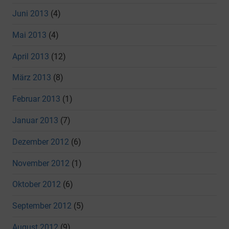
Juni 2013
(4)
Mai 2013
(4)
April 2013
(12)
März 2013
(8)
Februar 2013
(1)
Januar 2013
(7)
Dezember 2012
(6)
November 2012
(1)
Oktober 2012
(6)
September 2012
(5)
August 2012
(9)