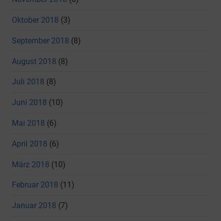
Oktober 2018
(3)
September 2018
(8)
August 2018
(8)
Juli 2018
(8)
Juni 2018
(10)
Mai 2018
(6)
April 2018
(6)
März 2018
(10)
Februar 2018
(11)
Januar 2018
(7)