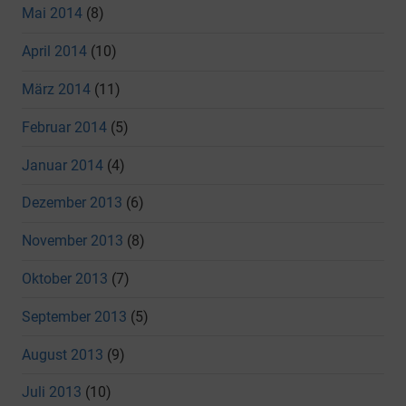
Mai 2014
(8)
April 2014
(10)
März 2014
(11)
Februar 2014
(5)
Januar 2014
(4)
Dezember 2013
(6)
November 2013
(8)
Oktober 2013
(7)
September 2013
(5)
August 2013
(9)
Juli 2013
(10)