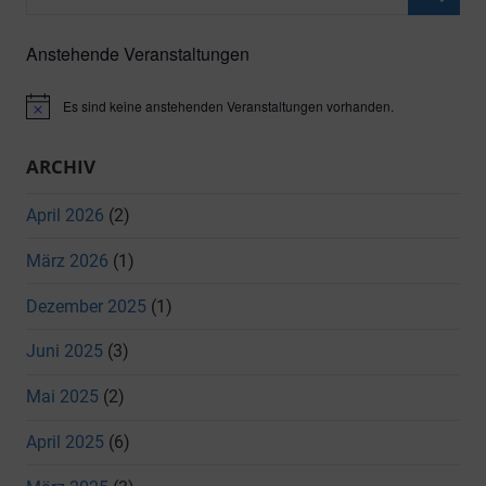
nach:
Suche
Anstehende Veranstaltungen
Es sind keine anstehenden Veranstaltungen vorhanden.
Hinweis
ARCHIV
April 2026
(2)
März 2026
(1)
Dezember 2025
(1)
Juni 2025
(3)
Mai 2025
(2)
April 2025
(6)