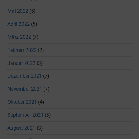
Mai 2022
(5)
April 2022
(5)
März 2022
(7)
Februar 2022
(2)
Januar 2022
(3)
Dezember 2021
(7)
November 2021
(7)
Oktober 2021
(4)
September 2021
(3)
August 2021
(3)