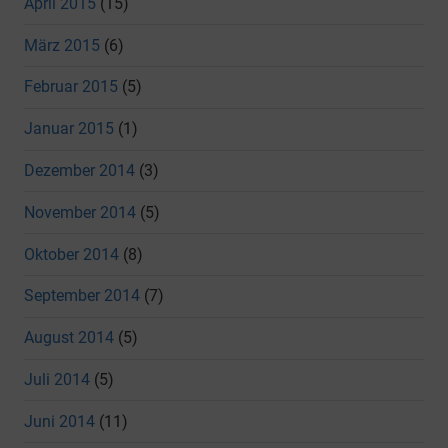
April 2015
(15)
März 2015
(6)
Februar 2015
(5)
Januar 2015
(1)
Dezember 2014
(3)
November 2014
(5)
Oktober 2014
(8)
September 2014
(7)
August 2014
(5)
Juli 2014
(5)
Juni 2014
(11)