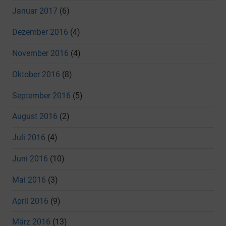
Januar 2017
(6)
Dezember 2016
(4)
November 2016
(4)
Oktober 2016
(8)
September 2016
(5)
August 2016
(2)
Juli 2016
(4)
Juni 2016
(10)
Mai 2016
(3)
April 2016
(9)
März 2016
(13)