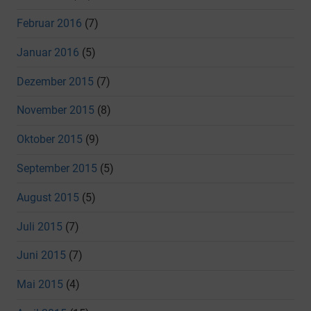
Februar 2016
(7)
Januar 2016
(5)
Dezember 2015
(7)
November 2015
(8)
Oktober 2015
(9)
September 2015
(5)
August 2015
(5)
Juli 2015
(7)
Juni 2015
(7)
Mai 2015
(4)