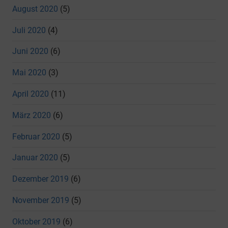
August 2020
(5)
Juli 2020
(4)
Juni 2020
(6)
Mai 2020
(3)
April 2020
(11)
März 2020
(6)
Februar 2020
(5)
Januar 2020
(5)
Dezember 2019
(6)
November 2019
(5)
Oktober 2019
(6)