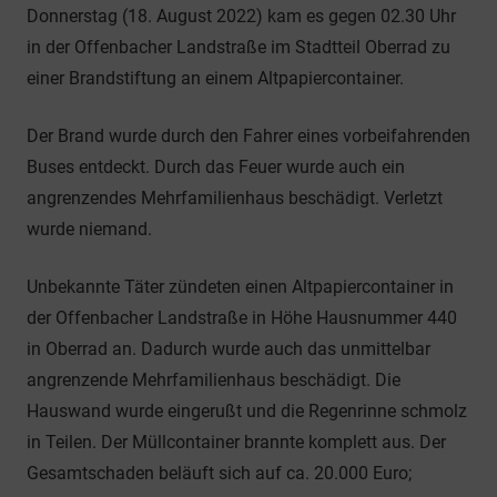
Donnerstag (18. August 2022) kam es gegen 02.30 Uhr
in der Offenbacher Landstraße im Stadtteil Oberrad zu
einer Brandstiftung an einem Altpapiercontainer.
Der Brand wurde durch den Fahrer eines vorbeifahrenden
Buses entdeckt. Durch das Feuer wurde auch ein
angrenzendes Mehrfamilienhaus beschädigt. Verletzt
wurde niemand.
Unbekannte Täter zündeten einen Altpapiercontainer in
der Offenbacher Landstraße in Höhe Hausnummer 440
in Oberrad an. Dadurch wurde auch das unmittelbar
angrenzende Mehrfamilienhaus beschädigt. Die
Hauswand wurde eingerußt und die Regenrinne schmolz
in Teilen. Der Müllcontainer brannte komplett aus. Der
Gesamtschaden beläuft sich auf ca. 20.000 Euro;