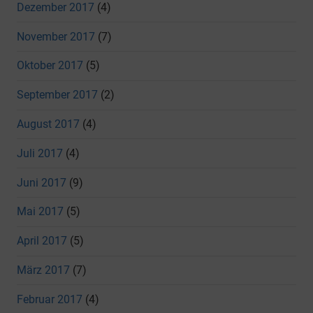
Dezember 2017
(4)
November 2017
(7)
Oktober 2017
(5)
September 2017
(2)
August 2017
(4)
Juli 2017
(4)
Juni 2017
(9)
Mai 2017
(5)
April 2017
(5)
März 2017
(7)
Februar 2017
(4)