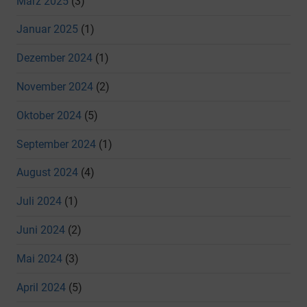
März 2025
(3)
Januar 2025
(1)
Dezember 2024
(1)
November 2024
(2)
Oktober 2024
(5)
September 2024
(1)
August 2024
(4)
Juli 2024
(1)
Juni 2024
(2)
Mai 2024
(3)
April 2024
(5)