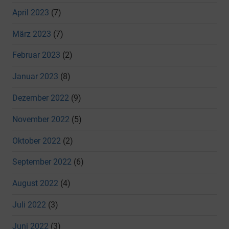
April 2023
(7)
März 2023
(7)
Februar 2023
(2)
Januar 2023
(8)
Dezember 2022
(9)
November 2022
(5)
Oktober 2022
(2)
September 2022
(6)
August 2022
(4)
Juli 2022
(3)
Juni 2022
(3)