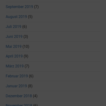
September 2019
(7)
August 2019
(5)
Juli 2019
(6)
Juni 2019
(3)
Mai 2019
(10)
April 2019
(9)
März 2019
(7)
Februar 2019
(6)
Januar 2019
(8)
Dezember 2018
(4)
November 2018
(6)