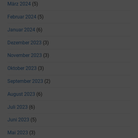
März 2024
(5)
Februar 2024
(5)
Januar 2024
(6)
Dezember 2023
(3)
November 2023
(3)
Oktober 2023
(3)
September 2023
(2)
August 2023
(6)
Juli 2023
(6)
Juni 2023
(5)
Mai 2023
(3)