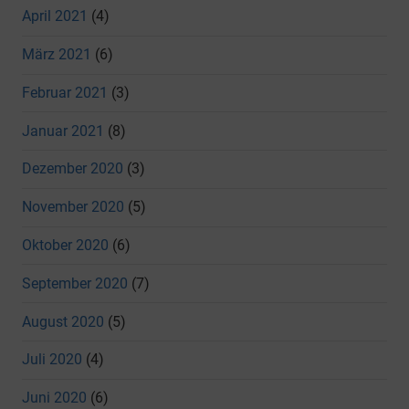
April 2021
(4)
März 2021
(6)
Februar 2021
(3)
Januar 2021
(8)
Dezember 2020
(3)
November 2020
(5)
Oktober 2020
(6)
September 2020
(7)
August 2020
(5)
Juli 2020
(4)
Juni 2020
(6)