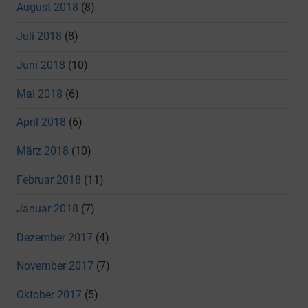
August 2018
(8)
Juli 2018
(8)
Juni 2018
(10)
Mai 2018
(6)
April 2018
(6)
März 2018
(10)
Februar 2018
(11)
Januar 2018
(7)
Dezember 2017
(4)
November 2017
(7)
Oktober 2017
(5)