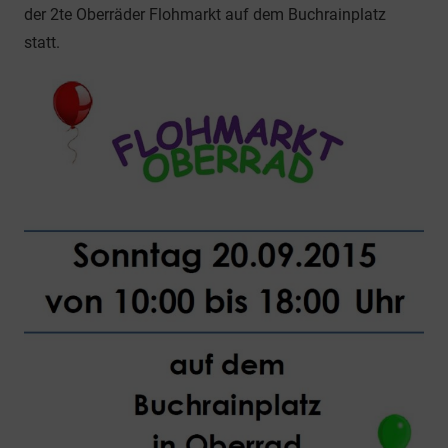
der 2te Oberräder Flohmarkt auf dem Buchrainplatz
statt.