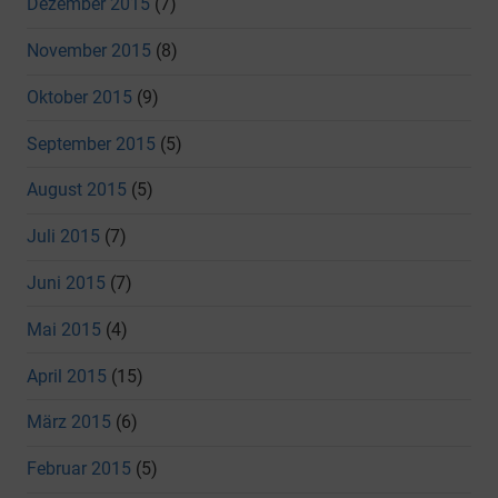
Dezember 2015
(7)
November 2015
(8)
Oktober 2015
(9)
September 2015
(5)
August 2015
(5)
Juli 2015
(7)
Juni 2015
(7)
Mai 2015
(4)
April 2015
(15)
März 2015
(6)
Februar 2015
(5)