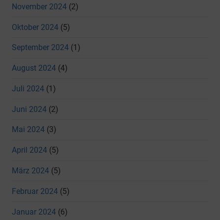
November 2024
(2)
Oktober 2024
(5)
September 2024
(1)
August 2024
(4)
Juli 2024
(1)
Juni 2024
(2)
Mai 2024
(3)
April 2024
(5)
März 2024
(5)
Februar 2024
(5)
Januar 2024
(6)