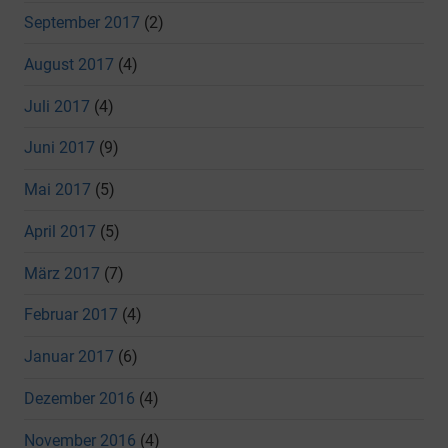
September 2017
(2)
August 2017
(4)
Juli 2017
(4)
Juni 2017
(9)
Mai 2017
(5)
April 2017
(5)
März 2017
(7)
Februar 2017
(4)
Januar 2017
(6)
Dezember 2016
(4)
November 2016
(4)