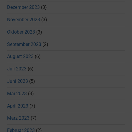
Dezember 2023
(3)
November 2023
(3)
Oktober 2023
(3)
September 2023
(2)
August 2023
(6)
Juli 2023
(6)
Juni 2023
(5)
Mai 2023
(3)
April 2023
(7)
März 2023
(7)
Februar 2023
(2)