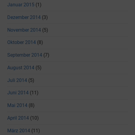
Januar 2015
(1)
Dezember 2014
(3)
November 2014
(5)
Oktober 2014
(8)
September 2014
(7)
August 2014
(5)
Juli 2014
(5)
Juni 2014
(11)
Mai 2014
(8)
April 2014
(10)
März 2014
(11)