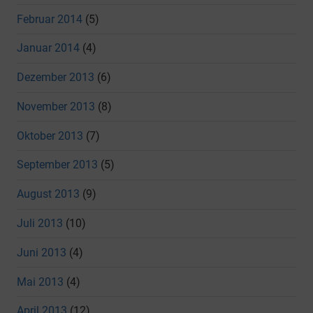
Februar 2014
(5)
Januar 2014
(4)
Dezember 2013
(6)
November 2013
(8)
Oktober 2013
(7)
September 2013
(5)
August 2013
(9)
Juli 2013
(10)
Juni 2013
(4)
Mai 2013
(4)
April 2013
(12)