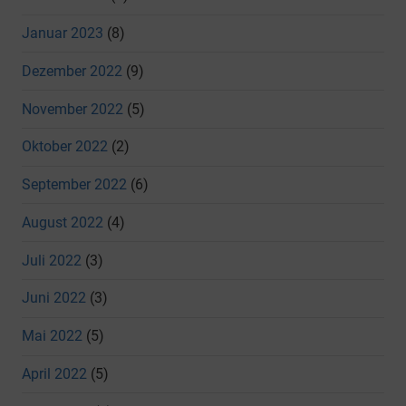
Januar 2023
(8)
Dezember 2022
(9)
November 2022
(5)
Oktober 2022
(2)
September 2022
(6)
August 2022
(4)
Juli 2022
(3)
Juni 2022
(3)
Mai 2022
(5)
April 2022
(5)