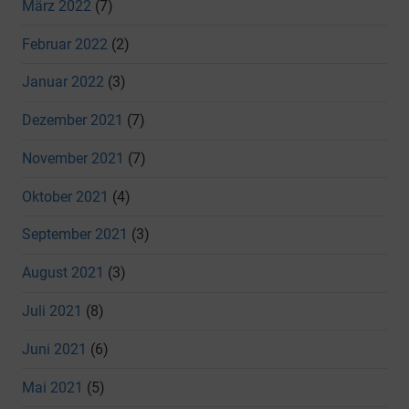
März 2022
(7)
Februar 2022
(2)
Januar 2022
(3)
Dezember 2021
(7)
November 2021
(7)
Oktober 2021
(4)
September 2021
(3)
August 2021
(3)
Juli 2021
(8)
Juni 2021
(6)
Mai 2021
(5)