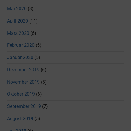
Mai 2020
(3)
April 2020
(11)
März 2020
(6)
Februar 2020
(5)
Januar 2020
(5)
Dezember 2019
(6)
November 2019
(5)
Oktober 2019
(6)
September 2019
(7)
August 2019
(5)
Juli 2019
(6)