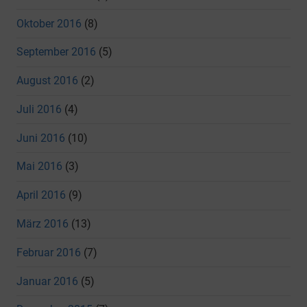
Oktober 2016
(8)
September 2016
(5)
August 2016
(2)
Juli 2016
(4)
Juni 2016
(10)
Mai 2016
(3)
April 2016
(9)
März 2016
(13)
Februar 2016
(7)
Januar 2016
(5)