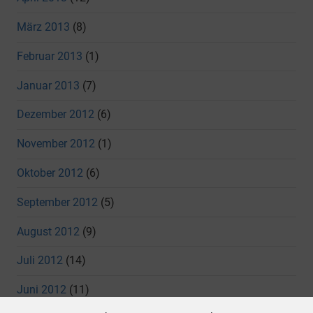
März 2013
(8)
Februar 2013
(1)
Januar 2013
(7)
Dezember 2012
(6)
November 2012
(1)
Oktober 2012
(6)
September 2012
(5)
August 2012
(9)
Juli 2012
(14)
Juni 2012
(11)