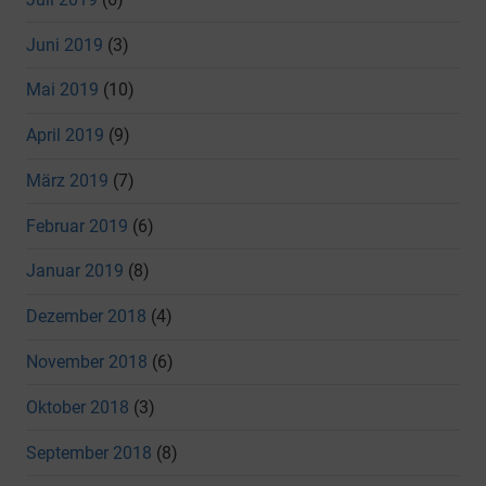
Juni 2019
(3)
Mai 2019
(10)
April 2019
(9)
März 2019
(7)
Februar 2019
(6)
Januar 2019
(8)
Dezember 2018
(4)
November 2018
(6)
Oktober 2018
(3)
September 2018
(8)