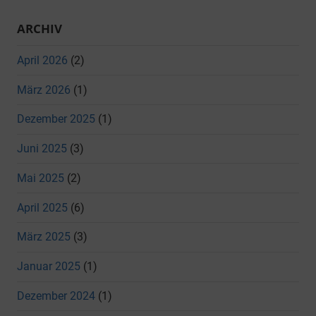
ARCHIV
April 2026
(2)
März 2026
(1)
Dezember 2025
(1)
Juni 2025
(3)
Mai 2025
(2)
April 2025
(6)
März 2025
(3)
Januar 2025
(1)
Dezember 2024
(1)