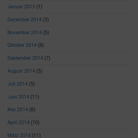
Januar 2015
(1)
Dezember 2014
(3)
November 2014
(5)
Oktober 2014
(8)
September 2014
(7)
August 2014
(5)
Juli 2014
(5)
Juni 2014
(11)
Mai 2014
(8)
April 2014
(10)
März 2014
(11)