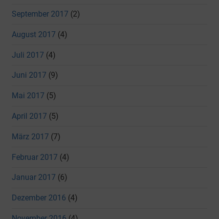
September 2017
(2)
August 2017
(4)
Juli 2017
(4)
Juni 2017
(9)
Mai 2017
(5)
April 2017
(5)
März 2017
(7)
Februar 2017
(4)
Januar 2017
(6)
Dezember 2016
(4)
November 2016
(4)