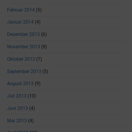
Februar 2014
(5)
Januar 2014
(4)
Dezember 2013
(6)
November 2013
(8)
Oktober 2013
(7)
September 2013
(5)
August 2013
(9)
Juli 2013
(10)
Juni 2013
(4)
Mai 2013
(4)