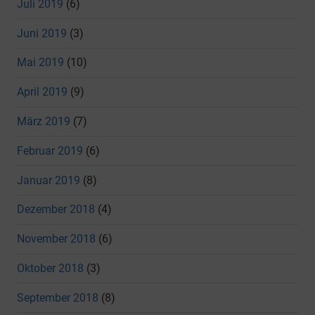
Juli 2019
(6)
Juni 2019
(3)
Mai 2019
(10)
April 2019
(9)
März 2019
(7)
Februar 2019
(6)
Januar 2019
(8)
Dezember 2018
(4)
November 2018
(6)
Oktober 2018
(3)
September 2018
(8)