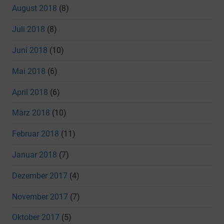
August 2018
(8)
Juli 2018
(8)
Juni 2018
(10)
Mai 2018
(6)
April 2018
(6)
März 2018
(10)
Februar 2018
(11)
Januar 2018
(7)
Dezember 2017
(4)
November 2017
(7)
Oktober 2017
(5)