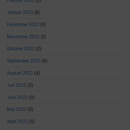
Februar 2023
(2)
Januar 2023
(8)
Dezember 2022
(9)
November 2022
(5)
Oktober 2022
(2)
September 2022
(6)
August 2022
(4)
Juli 2022
(3)
Juni 2022
(3)
Mai 2022
(5)
April 2022
(5)