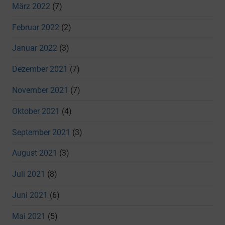
März 2022
(7)
Februar 2022
(2)
Januar 2022
(3)
Dezember 2021
(7)
November 2021
(7)
Oktober 2021
(4)
September 2021
(3)
August 2021
(3)
Juli 2021
(8)
Juni 2021
(6)
Mai 2021
(5)