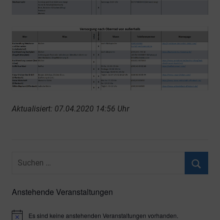
Aktualisiert: 07.04.2020 14:56 Uhr
Suchen
nach:
Suche
Anstehende Veranstaltungen
Es sind keine anstehenden Veranstaltungen vorhanden.
Hinweis