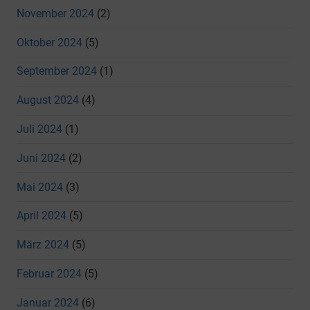
November 2024
(2)
Oktober 2024
(5)
September 2024
(1)
August 2024
(4)
Juli 2024
(1)
Juni 2024
(2)
Mai 2024
(3)
April 2024
(5)
März 2024
(5)
Februar 2024
(5)
Januar 2024
(6)