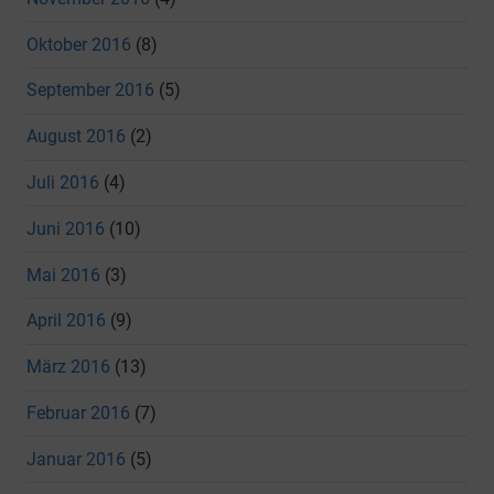
Oktober 2016
(8)
September 2016
(5)
August 2016
(2)
Juli 2016
(4)
Juni 2016
(10)
Mai 2016
(3)
April 2016
(9)
März 2016
(13)
Februar 2016
(7)
Januar 2016
(5)