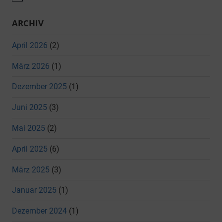
ARCHIV
April 2026
(2)
März 2026
(1)
Dezember 2025
(1)
Juni 2025
(3)
Mai 2025
(2)
April 2025
(6)
März 2025
(3)
Januar 2025
(1)
Dezember 2024
(1)