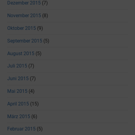
Dezember 2015
(7)
November 2015
(8)
Oktober 2015
(9)
September 2015
(5)
August 2015
(5)
Juli 2015
(7)
Juni 2015
(7)
Mai 2015
(4)
April 2015
(15)
März 2015
(6)
Februar 2015
(5)