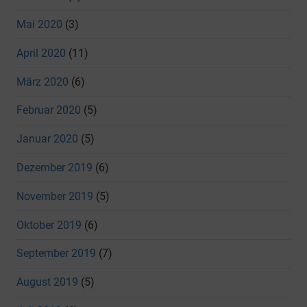
Mai 2020
(3)
April 2020
(11)
März 2020
(6)
Februar 2020
(5)
Januar 2020
(5)
Dezember 2019
(6)
November 2019
(5)
Oktober 2019
(6)
September 2019
(7)
August 2019
(5)