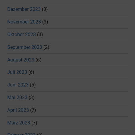
Dezember 2023
(3)
November 2023
(3)
Oktober 2023
(3)
September 2023
(2)
August 2023
(6)
Juli 2023
(6)
Juni 2023
(5)
Mai 2023
(3)
April 2023
(7)
März 2023
(7)