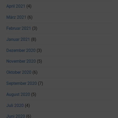
April 2021
(4)
März 2021
(6)
Februar 2021
(3)
Januar 2021
(8)
Dezember 2020
(3)
November 2020
(5)
Oktober 2020
(6)
September 2020
(7)
August 2020
(5)
Juli 2020
(4)
Juni 2020
(6)