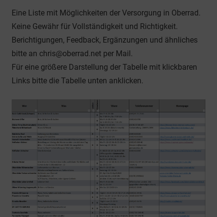
Eine Liste mit Möglichkeiten der Versorgung in Oberrad.
Keine Gewähr für Vollständigkeit und Richtigkeit.
Berichtigungen, Feedback, Ergänzungen und ähnliches
bitte an chris@oberrad.net per Mail.
Für eine größere Darstellung der Tabelle mit klickbaren
Links bitte die Tabelle unten anklicken.