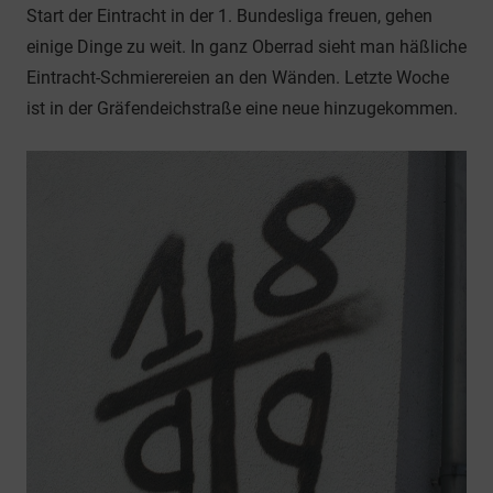
Start der Eintracht in der 1. Bundesliga freuen, gehen
einige Dinge zu weit. In ganz Oberrad sieht man häßliche
Eintracht-Schmierereien an den Wänden. Letzte Woche
ist in der Gräfendeichstraße eine neue hinzugekommen.