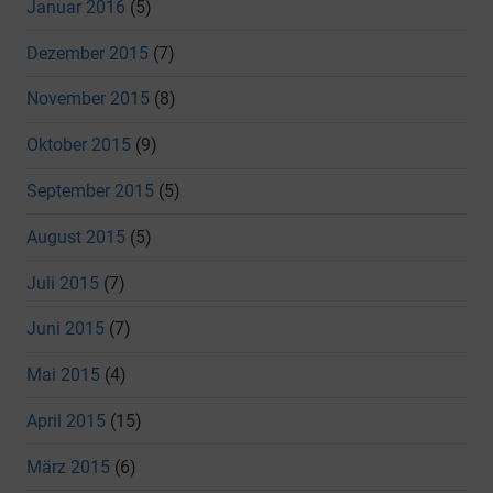
Januar 2016
(5)
Dezember 2015
(7)
November 2015
(8)
Oktober 2015
(9)
September 2015
(5)
August 2015
(5)
Juli 2015
(7)
Juni 2015
(7)
Mai 2015
(4)
April 2015
(15)
März 2015
(6)