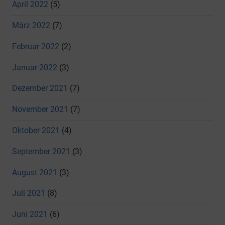
April 2022
(5)
März 2022
(7)
Februar 2022
(2)
Januar 2022
(3)
Dezember 2021
(7)
November 2021
(7)
Oktober 2021
(4)
September 2021
(3)
August 2021
(3)
Juli 2021
(8)
Juni 2021
(6)