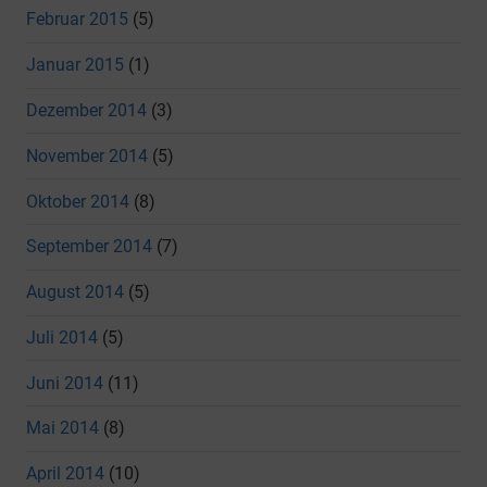
Februar 2015
(5)
Januar 2015
(1)
Dezember 2014
(3)
November 2014
(5)
Oktober 2014
(8)
September 2014
(7)
August 2014
(5)
Juli 2014
(5)
Juni 2014
(11)
Mai 2014
(8)
April 2014
(10)