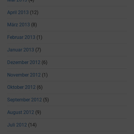
April 2013
(12)
März 2013
(8)
Februar 2013
(1)
Januar 2013
(7)
Dezember 2012
(6)
November 2012
(1)
Oktober 2012
(6)
September 2012
(5)
August 2012
(9)
Juli 2012
(14)