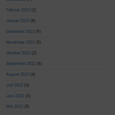
Februar 2023
(2)
Januar 2023
(8)
Dezember 2022
(9)
November 2022
(5)
Oktober 2022
(2)
September 2022
(6)
August 2022
(4)
Juli 2022
(3)
Juni 2022
(3)
Mai 2022
(5)