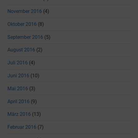
November 2016
(4)
Oktober 2016
(8)
September 2016
(5)
August 2016
(2)
Juli 2016
(4)
Juni 2016
(10)
Mai 2016
(3)
April 2016
(9)
März 2016
(13)
Februar 2016
(7)