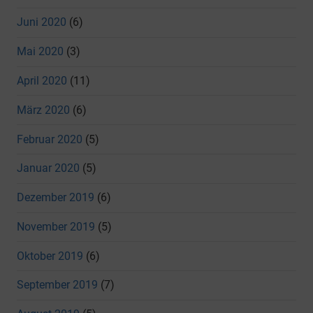
Juni 2020
(6)
Mai 2020
(3)
April 2020
(11)
März 2020
(6)
Februar 2020
(5)
Januar 2020
(5)
Dezember 2019
(6)
November 2019
(5)
Oktober 2019
(6)
September 2019
(7)