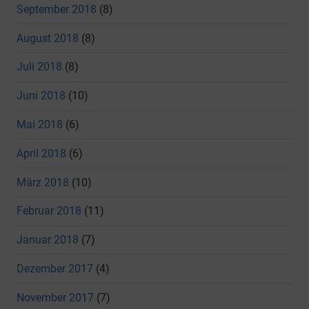
September 2018
(8)
August 2018
(8)
Juli 2018
(8)
Juni 2018
(10)
Mai 2018
(6)
April 2018
(6)
März 2018
(10)
Februar 2018
(11)
Januar 2018
(7)
Dezember 2017
(4)
November 2017
(7)