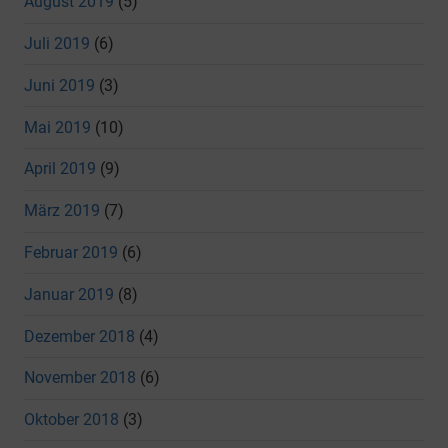
August 2019
(5)
Juli 2019
(6)
Juni 2019
(3)
Mai 2019
(10)
April 2019
(9)
März 2019
(7)
Februar 2019
(6)
Januar 2019
(8)
Dezember 2018
(4)
November 2018
(6)
Oktober 2018
(3)