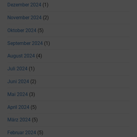
Dezember 2024
(1)
November 2024
(2)
Oktober 2024
(5)
September 2024
(1)
August 2024
(4)
Juli 2024
(1)
Juni 2024
(2)
Mai 2024
(3)
April 2024
(5)
März 2024
(5)
Februar 2024
(5)