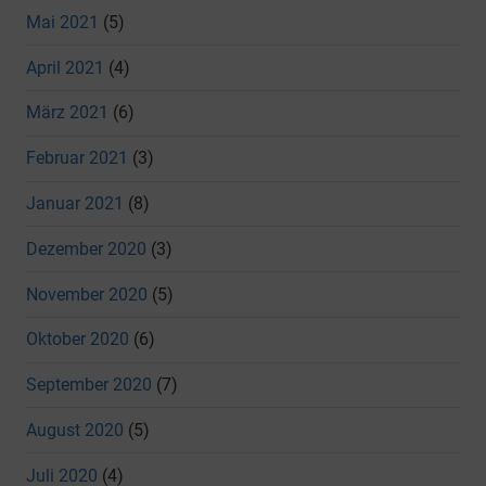
Mai 2021
(5)
April 2021
(4)
März 2021
(6)
Februar 2021
(3)
Januar 2021
(8)
Dezember 2020
(3)
November 2020
(5)
Oktober 2020
(6)
September 2020
(7)
August 2020
(5)
Juli 2020
(4)