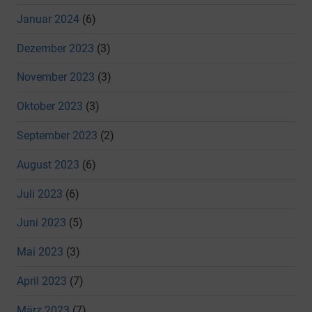
Januar 2024
(6)
Dezember 2023
(3)
November 2023
(3)
Oktober 2023
(3)
September 2023
(2)
August 2023
(6)
Juli 2023
(6)
Juni 2023
(5)
Mai 2023
(3)
April 2023
(7)
März 2023
(7)