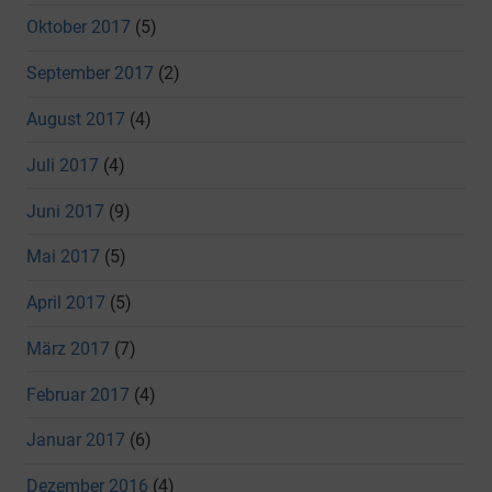
Oktober 2017
(5)
September 2017
(2)
August 2017
(4)
Juli 2017
(4)
Juni 2017
(9)
Mai 2017
(5)
April 2017
(5)
März 2017
(7)
Februar 2017
(4)
Januar 2017
(6)
Dezember 2016
(4)