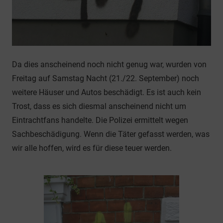
Da dies anscheinend noch nicht genug war, wurden von
Freitag auf Samstag Nacht (21./22. September) noch
weitere Häuser und Autos beschädigt. Es ist auch kein
Trost, dass es sich diesmal anscheinend nicht um
Eintrachtfans handelte. Die Polizei ermittelt wegen
Sachbeschädigung. Wenn die Täter gefasst werden, was
wir alle hoffen, wird es für diese teuer werden.