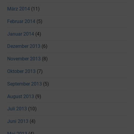
März 2014
(11)
Februar 2014
(5)
Januar 2014
(4)
Dezember 2013
(6)
November 2013
(8)
Oktober 2013
(7)
September 2013
(5)
August 2013
(9)
Juli 2013
(10)
Juni 2013
(4)
Mai 2013
(4)