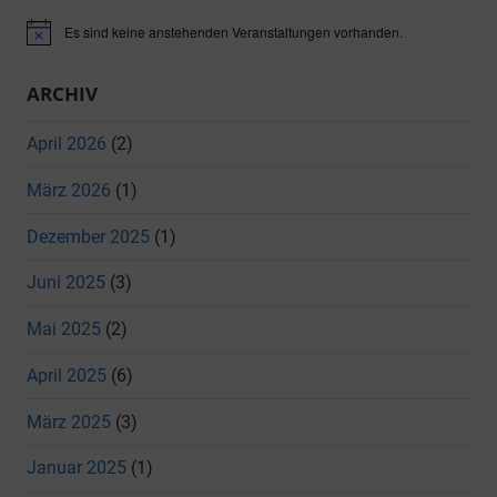
Es sind keine anstehenden Veranstaltungen vorhanden.
Hinweis
ARCHIV
April 2026
(2)
März 2026
(1)
Dezember 2025
(1)
Juni 2025
(3)
Mai 2025
(2)
April 2025
(6)
März 2025
(3)
Januar 2025
(1)