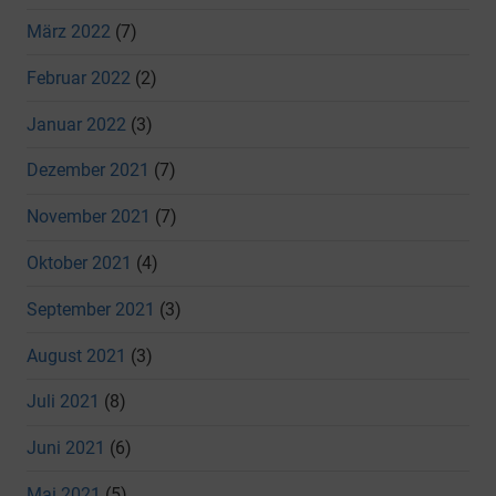
März 2022
(7)
Februar 2022
(2)
Januar 2022
(3)
Dezember 2021
(7)
November 2021
(7)
Oktober 2021
(4)
September 2021
(3)
August 2021
(3)
Juli 2021
(8)
Juni 2021
(6)
Mai 2021
(5)