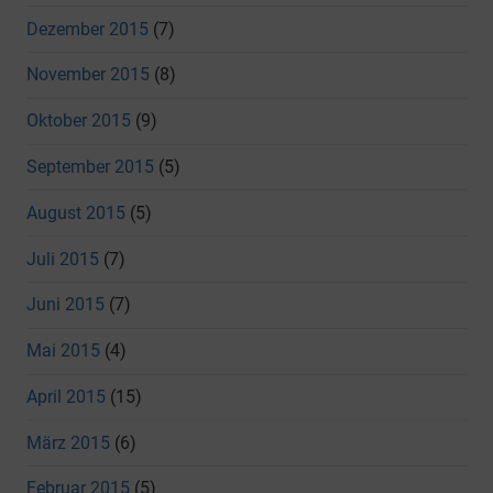
Dezember 2015
(7)
November 2015
(8)
Oktober 2015
(9)
September 2015
(5)
August 2015
(5)
Juli 2015
(7)
Juni 2015
(7)
Mai 2015
(4)
April 2015
(15)
März 2015
(6)
Februar 2015
(5)