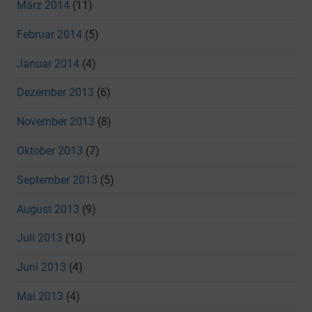
März 2014
(11)
Februar 2014
(5)
Januar 2014
(4)
Dezember 2013
(6)
November 2013
(8)
Oktober 2013
(7)
September 2013
(5)
August 2013
(9)
Juli 2013
(10)
Juni 2013
(4)
Mai 2013
(4)