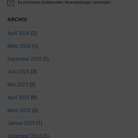
Es sind keine anstehenden Veranstaltungen vorhanden.
Hinweis
ARCHIV
April 2026
(2)
März 2026
(1)
Dezember 2025
(1)
Juni 2025
(3)
Mai 2025
(2)
April 2025
(6)
März 2025
(3)
Januar 2025
(1)
Dezember 2024
(1)