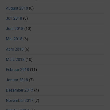
August 2018
(8)
Juli 2018
(8)
Juni 2018
(10)
Mai 2018
(6)
April 2018
(6)
März 2018
(10)
Februar 2018
(11)
Januar 2018
(7)
Dezember 2017
(4)
November 2017
(7)