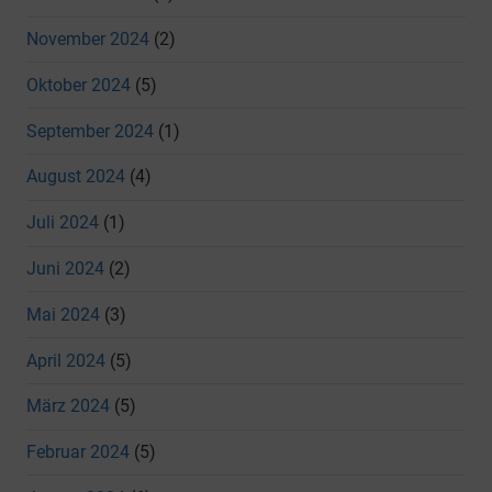
November 2024
(2)
Oktober 2024
(5)
September 2024
(1)
August 2024
(4)
Juli 2024
(1)
Juni 2024
(2)
Mai 2024
(3)
April 2024
(5)
März 2024
(5)
Februar 2024
(5)