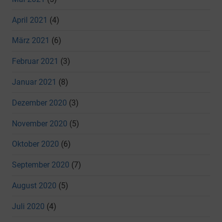
April 2021
(4)
März 2021
(6)
Februar 2021
(3)
Januar 2021
(8)
Dezember 2020
(3)
November 2020
(5)
Oktober 2020
(6)
September 2020
(7)
August 2020
(5)
Juli 2020
(4)