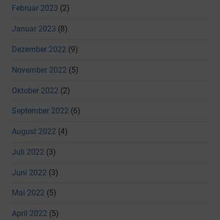
Februar 2023
(2)
Januar 2023
(8)
Dezember 2022
(9)
November 2022
(5)
Oktober 2022
(2)
September 2022
(6)
August 2022
(4)
Juli 2022
(3)
Juni 2022
(3)
Mai 2022
(5)
April 2022
(5)