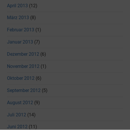
April 2013
(12)
März 2013
(8)
Februar 2013
(1)
Januar 2013
(7)
Dezember 2012
(6)
November 2012
(1)
Oktober 2012
(6)
September 2012
(5)
August 2012
(9)
Juli 2012
(14)
Juni 2012
(11)