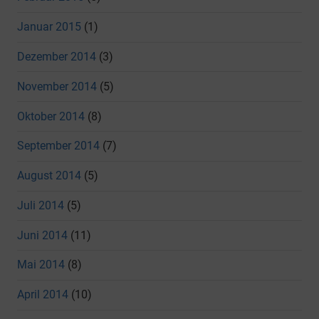
Januar 2015
(1)
Dezember 2014
(3)
November 2014
(5)
Oktober 2014
(8)
September 2014
(7)
August 2014
(5)
Juli 2014
(5)
Juni 2014
(11)
Mai 2014
(8)
April 2014
(10)