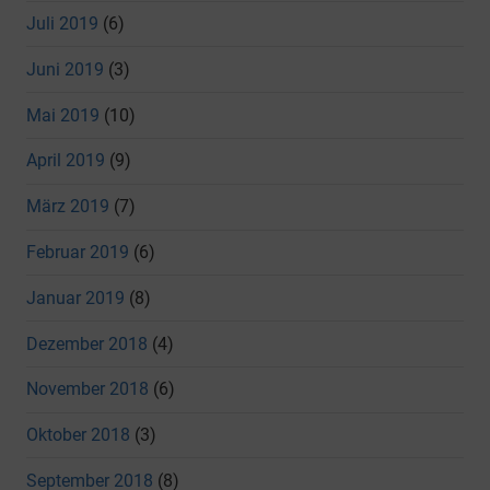
Juli 2019
(6)
Juni 2019
(3)
Mai 2019
(10)
April 2019
(9)
März 2019
(7)
Februar 2019
(6)
Januar 2019
(8)
Dezember 2018
(4)
November 2018
(6)
Oktober 2018
(3)
September 2018
(8)