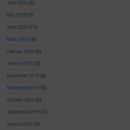
Juni 2020
(6)
Mai 2020
(3)
April 2020
(11)
März 2020
(6)
Februar 2020
(5)
Januar 2020
(5)
Dezember 2019
(6)
November 2019
(5)
Oktober 2019
(6)
September 2019
(7)
August 2019
(5)