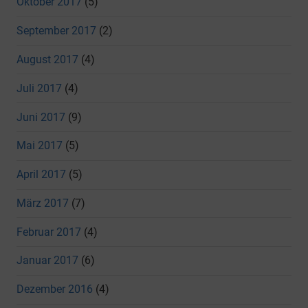
Oktober 2017
(5)
September 2017
(2)
August 2017
(4)
Juli 2017
(4)
Juni 2017
(9)
Mai 2017
(5)
April 2017
(5)
März 2017
(7)
Februar 2017
(4)
Januar 2017
(6)
Dezember 2016
(4)