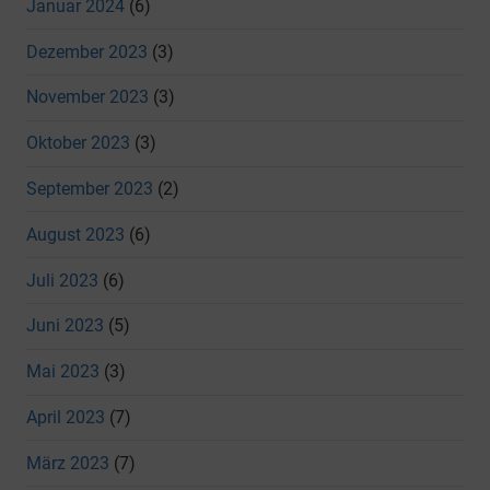
Januar 2024
(6)
Dezember 2023
(3)
November 2023
(3)
Oktober 2023
(3)
September 2023
(2)
August 2023
(6)
Juli 2023
(6)
Juni 2023
(5)
Mai 2023
(3)
April 2023
(7)
März 2023
(7)