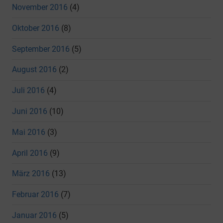
November 2016
(4)
Oktober 2016
(8)
September 2016
(5)
August 2016
(2)
Juli 2016
(4)
Juni 2016
(10)
Mai 2016
(3)
April 2016
(9)
März 2016
(13)
Februar 2016
(7)
Januar 2016
(5)