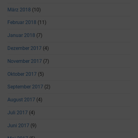
März 2018
(10)
Februar 2018
(11)
Januar 2018
(7)
Dezember 2017
(4)
November 2017
(7)
Oktober 2017
(5)
September 2017
(2)
August 2017
(4)
Juli 2017
(4)
Juni 2017
(9)