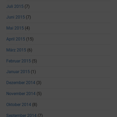
Juli 2015
(7)
Juni 2015
(7)
Mai 2015
(4)
April 2015
(15)
März 2015
(6)
Februar 2015
(5)
Januar 2015
(1)
Dezember 2014
(3)
November 2014
(5)
Oktober 2014
(8)
September 2014
(7)