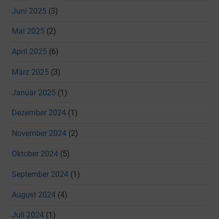
Juni 2025
(3)
Mai 2025
(2)
April 2025
(6)
März 2025
(3)
Januar 2025
(1)
Dezember 2024
(1)
November 2024
(2)
Oktober 2024
(5)
September 2024
(1)
August 2024
(4)
Juli 2024
(1)