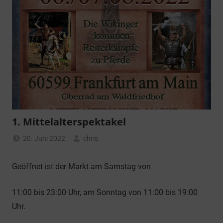
1. Mittelalterspektakel
20. Juni 2022
chris
Geöffnet ist der Markt am Samstag von
11:00 bis 23:00 Uhr, am Sonntag von 11:00 bis 19:00
Uhr.