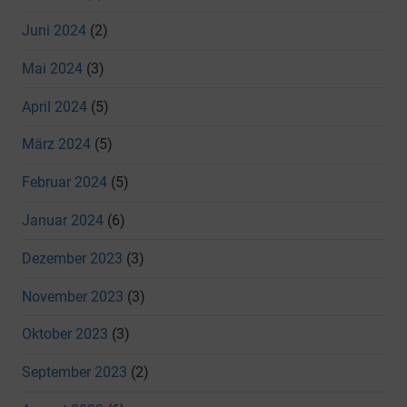
Juni 2024
(2)
Mai 2024
(3)
April 2024
(5)
März 2024
(5)
Februar 2024
(5)
Januar 2024
(6)
Dezember 2023
(3)
November 2023
(3)
Oktober 2023
(3)
September 2023
(2)