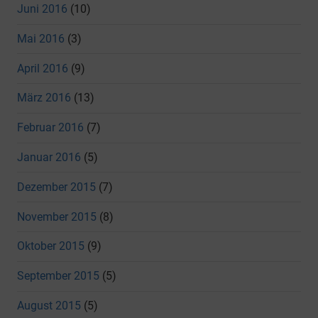
Juni 2016
(10)
Mai 2016
(3)
April 2016
(9)
März 2016
(13)
Februar 2016
(7)
Januar 2016
(5)
Dezember 2015
(7)
November 2015
(8)
Oktober 2015
(9)
September 2015
(5)
August 2015
(5)