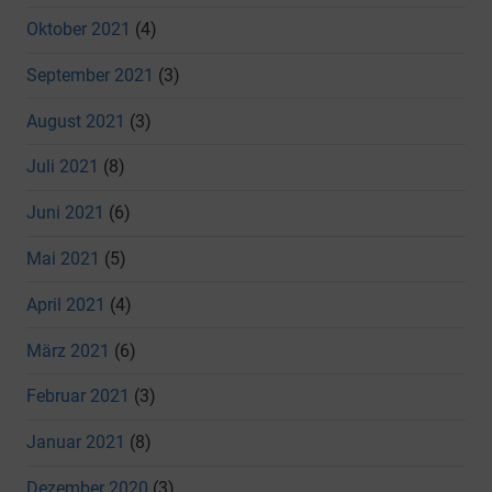
Oktober 2021
(4)
September 2021
(3)
August 2021
(3)
Juli 2021
(8)
Juni 2021
(6)
Mai 2021
(5)
April 2021
(4)
März 2021
(6)
Februar 2021
(3)
Januar 2021
(8)
Dezember 2020
(3)