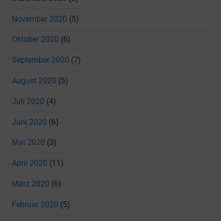
November 2020
(5)
Oktober 2020
(6)
September 2020
(7)
August 2020
(5)
Juli 2020
(4)
Juni 2020
(6)
Mai 2020
(3)
April 2020
(11)
März 2020
(6)
Februar 2020
(5)