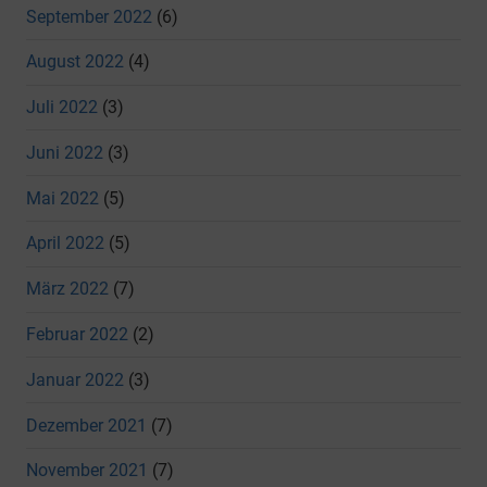
September 2022
(6)
August 2022
(4)
Juli 2022
(3)
Juni 2022
(3)
Mai 2022
(5)
April 2022
(5)
März 2022
(7)
Februar 2022
(2)
Januar 2022
(3)
Dezember 2021
(7)
November 2021
(7)