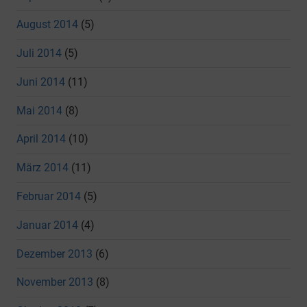
August 2014
(5)
Juli 2014
(5)
Juni 2014
(11)
Mai 2014
(8)
April 2014
(10)
März 2014
(11)
Februar 2014
(5)
Januar 2014
(4)
Dezember 2013
(6)
November 2013
(8)