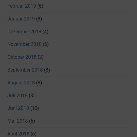
Februar 2019
(6)
Januar 2019
(8)
Dezember 2018
(4)
November 2018
(6)
Oktober 2018
(3)
September 2018
(8)
August 2018
(8)
Juli 2018
(8)
Juni 2018
(10)
Mai 2018
(6)
April 2018
(6)