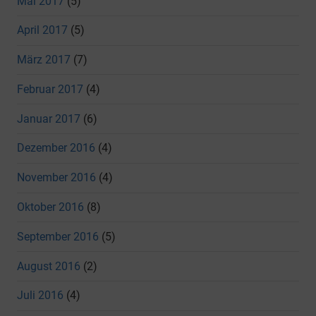
Mai 2017
(5)
April 2017
(5)
März 2017
(7)
Februar 2017
(4)
Januar 2017
(6)
Dezember 2016
(4)
November 2016
(4)
Oktober 2016
(8)
September 2016
(5)
August 2016
(2)
Juli 2016
(4)