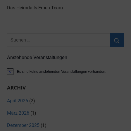
Das Heimdalls-Erben Team
Suchen
nach:
Suche
Anstehende Veranstaltungen
Es sind keine anstehenden Veranstaltungen vorhanden.
Hinweis
ARCHIV
April 2026
(2)
März 2026
(1)
Dezember 2025
(1)