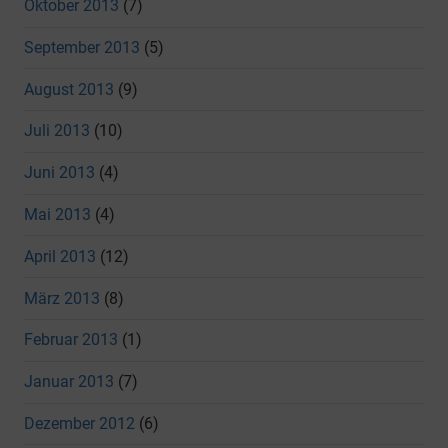
Oktober 2013
(7)
September 2013
(5)
August 2013
(9)
Juli 2013
(10)
Juni 2013
(4)
Mai 2013
(4)
April 2013
(12)
März 2013
(8)
Februar 2013
(1)
Januar 2013
(7)
Dezember 2012
(6)