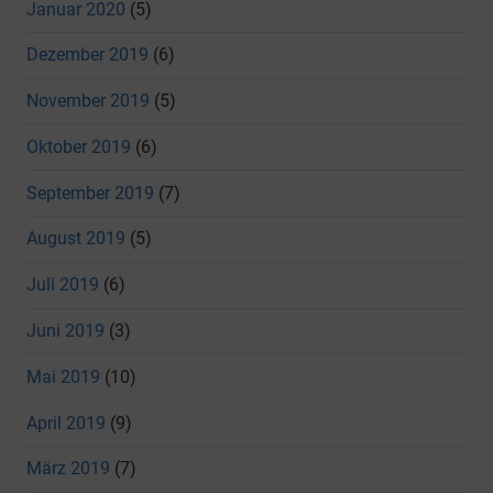
Januar 2020
(5)
Dezember 2019
(6)
November 2019
(5)
Oktober 2019
(6)
September 2019
(7)
August 2019
(5)
Juli 2019
(6)
Juni 2019
(3)
Mai 2019
(10)
April 2019
(9)
März 2019
(7)