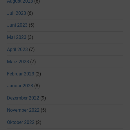
August 2023
(6)
Juli 2023
(6)
Juni 2023
(5)
Mai 2023
(3)
April 2023
(7)
März 2023
(7)
Februar 2023
(2)
Januar 2023
(8)
Dezember 2022
(9)
November 2022
(5)
Oktober 2022
(2)