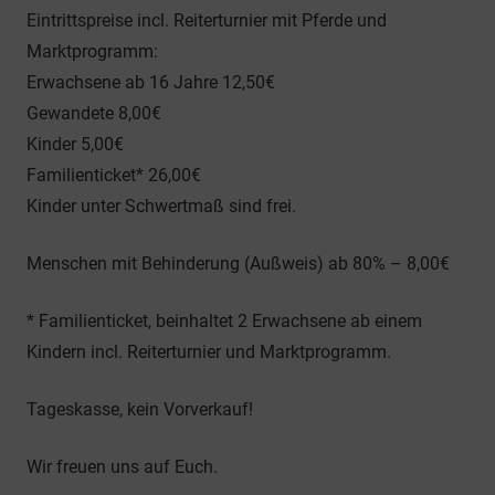
Eintrittspreise incl. Reiterturnier mit Pferde und
Marktprogramm:
Erwachsene ab 16 Jahre 12,50€
Gewandete 8,00€
Kinder 5,00€
Familienticket* 26,00€
Kinder unter Schwertmaß sind frei.
Menschen mit Behinderung (Außweis) ab 80% – 8,00€
* Familienticket, beinhaltet 2 Erwachsene ab einem
Kindern incl. Reiterturnier und Marktprogramm.
Tageskasse, kein Vorverkauf!
Wir freuen uns auf Euch.